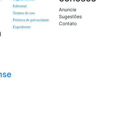
Editorial
Anuncie
Termos de uso
Sugestões
Politica de privacidade
Contato
Expediente
a
nse