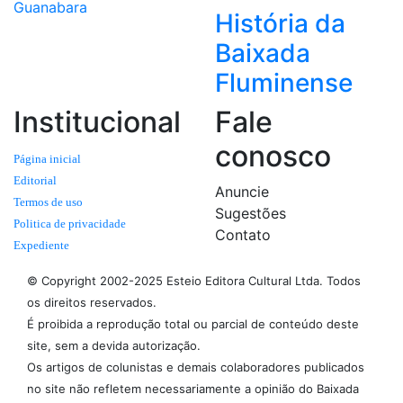
Guanabara
História da
Baixada
Fluminense
Institucional
Fale
conosco
Página inicial
Editorial
Anuncie
Termos de uso
Sugestões
Politica de privacidade
Contato
Expediente
© Copyright 2002-2025 Esteio Editora Cultural Ltda. Todos
os direitos reservados.
É proibida a reprodução total ou parcial de conteúdo deste
site, sem a devida autorização.
Os artigos de colunistas e demais colaboradores publicados
no site não refletem necessariamente a opinião do Baixada