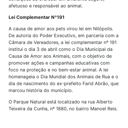
afetuoso e responsável ao animal.
Lei Complementar Nº191
A causa de amor aos pets virou lei em Nilópolis.
De autoria do Poder Executivo, em parceria com a
Câmara de Vereadores, a lei complementar nº 191
institui o dia 3 de abril como o Dia Municipal da
Causa de Amor aos Animais, com o objetivo de
promover ações e campanhas educativas com
foco na proteção e no bem-estar animal. A lei
homenageia o Dia Mundial dos Animais de Rua e o
dia de nascimento do ex-prefeito Farid Abrão, que
marcou história do município.
O Parque Natural está localizado na rua Alberto
Teixeira da Cunha, nº 1880, no bairro Manoel Reis.