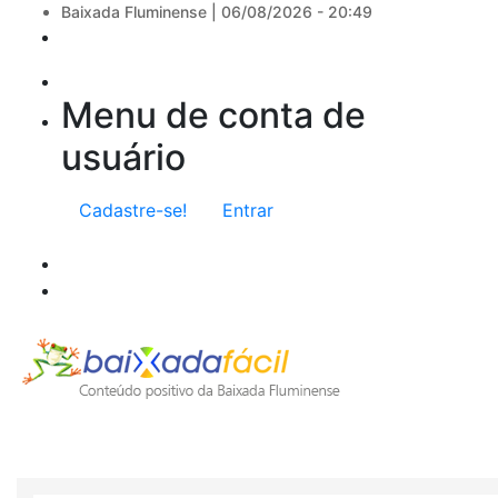
Baixada Fluminense |
06/08/2026 - 20:49
Menu de conta de
usuário
Cadastre-se!
Entrar