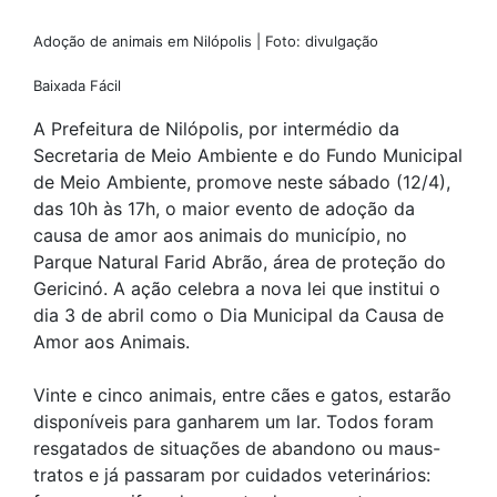
Adoção de animais em Nilópolis | Foto: divulgação
Baixada Fácil
A Prefeitura de Nilópolis, por intermédio da
Secretaria de Meio Ambiente e do Fundo Municipal
de Meio Ambiente, promove neste sábado (12/4),
das 10h às 17h, o maior evento de adoção da
causa de amor aos animais do município, no
Parque Natural Farid Abrão, área de proteção do
Gericinó. A ação celebra a nova lei que institui o
dia 3 de abril como o Dia Municipal da Causa de
Amor aos Animais.
Vinte e cinco animais, entre cães e gatos, estarão
disponíveis para ganharem um lar. Todos foram
resgatados de situações de abandono ou maus-
tratos e já passaram por cuidados veterinários: