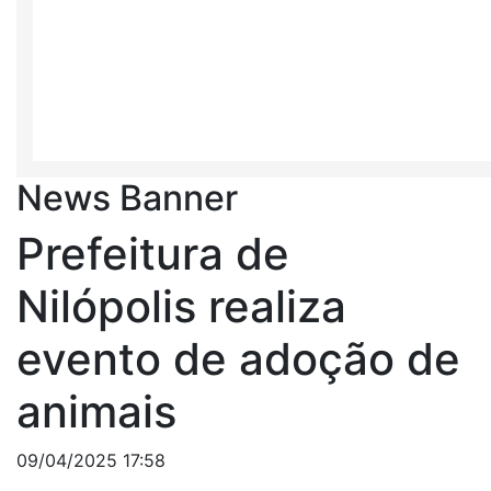
News Banner
Prefeitura de
Nilópolis realiza
evento de adoção de
animais
09/04/2025 17:58