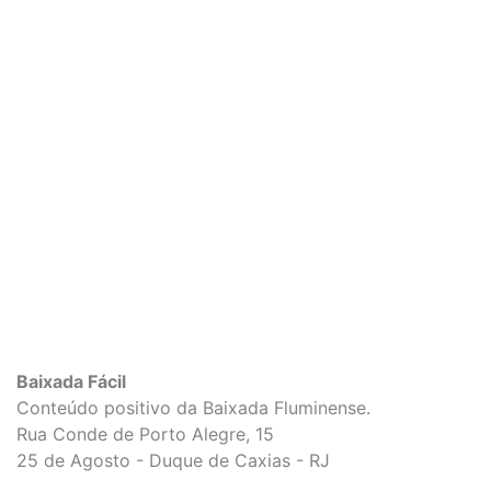
Baixada Fácil
Conteúdo positivo da Baixada Fluminense.
Rua Conde de Porto Alegre, 15
25 de Agosto - Duque de Caxias - RJ