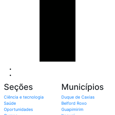
Seções
Municípios
Ciência e tecnologia
Duque de Caxias
Saúde
Belford Roxo
Oportunidades
Guapimirim