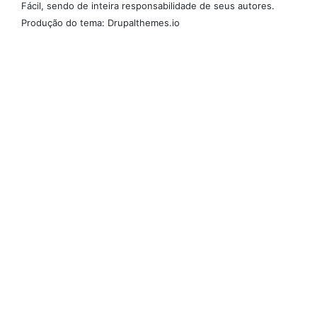
Fácil, sendo de inteira responsabilidade de seus autores.
Produção do tema: Drupalthemes.io