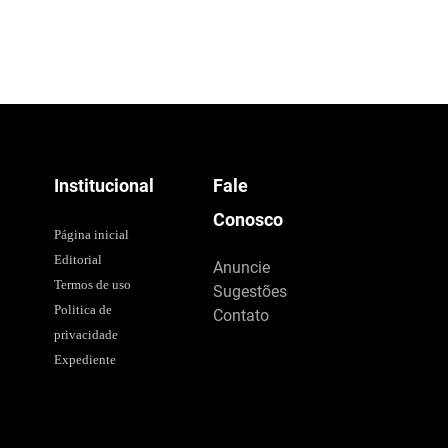
Institucional
Fale
Conosco
Página inicial
Editorial
Anuncie
Termos de uso
Sugestões
Politica de
Contato
privacidade
Expediente