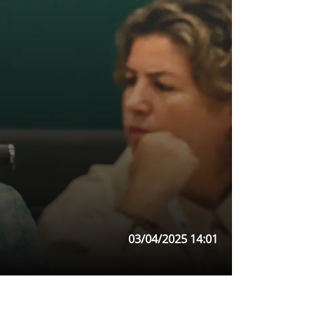
03/04/2025 14:01