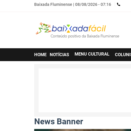
Baixada Fluminense |
08/08/2026 - 07:16
Main
MENU CULTURAL
HOME
NOTÍCIAS
COLUNI
navigation
News Banner