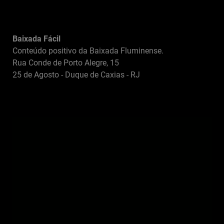
Baixada Fácil
Conteúdo positivo da Baixada Fluminense.
Rua Conde de Porto Alegre, 15
25 de Agosto - Duque de Caxias - RJ