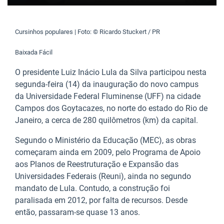
Cursinhos populares | Foto: © Ricardo Stuckert / PR
Baixada Fácil
O presidente Luiz Inácio Lula da Silva participou nesta
segunda-feira (14) da inauguração do novo campus
da Universidade Federal Fluminense (UFF) na cidade
Campos dos Goytacazes, no norte do estado do Rio de
Janeiro, a cerca de 280 quilômetros (km) da capital.
Segundo o Ministério da Educação (MEC), as obras
começaram ainda em 2009, pelo Programa de Apoio
aos Planos de Reestruturação e Expansão das
Universidades Federais (Reuni), ainda no segundo
mandato de Lula. Contudo, a construção foi
paralisada em 2012, por falta de recursos. Desde
então, passaram-se quase 13 anos.