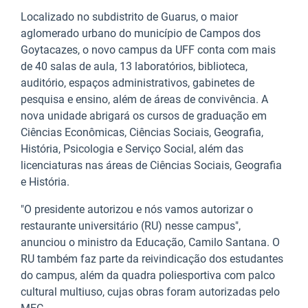
Localizado no subdistrito de Guarus, o maior
aglomerado urbano do município de Campos dos
Goytacazes, o novo campus da UFF conta com mais
de 40 salas de aula, 13 laboratórios, biblioteca,
auditório, espaços administrativos, gabinetes de
pesquisa e ensino, além de áreas de convivência. A
nova unidade abrigará os cursos de graduação em
Ciências Econômicas, Ciências Sociais, Geografia,
História, Psicologia e Serviço Social, além das
licenciaturas nas áreas de Ciências Sociais, Geografia
e História.
"O presidente autorizou e nós vamos autorizar o
restaurante universitário (RU) nesse campus",
anunciou o ministro da Educação, Camilo Santana. O
RU também faz parte da reivindicação dos estudantes
do campus, além da quadra poliesportiva com palco
cultural multiuso, cujas obras foram autorizadas pelo