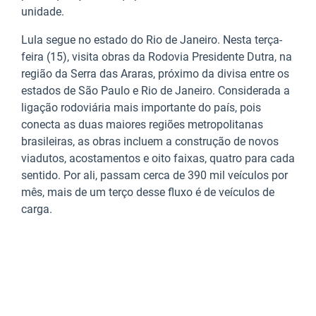
unidade.
Lula segue no estado do Rio de Janeiro. Nesta terça-
feira (15), visita obras da Rodovia Presidente Dutra, na
região da Serra das Araras, próximo da divisa entre os
estados de São Paulo e Rio de Janeiro. Considerada a
ligação rodoviária mais importante do país, pois
conecta as duas maiores regiões metropolitanas
brasileiras, as obras incluem a construção de novos
viadutos, acostamentos e oito faixas, quatro para cada
sentido. Por ali, passam cerca de 390 mil veículos por
mês, mais de um terço desse fluxo é de veículos de
carga.