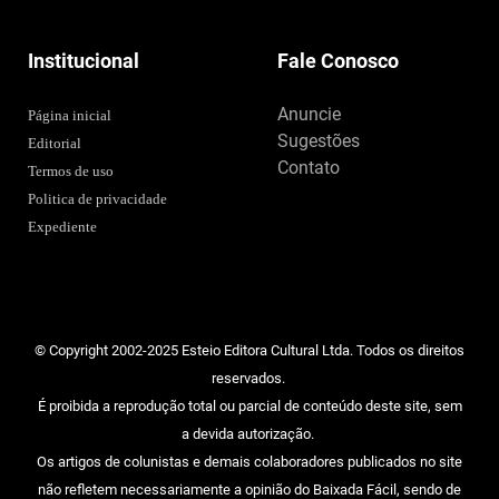
Institucional
Fale Conosco
Anuncie
Página inicial
Sugestões
Editorial
Contato
Termos de uso
Politica de privacidade
Expediente
© Copyright 2002-2025 Esteio Editora Cultural Ltda. Todos os direitos
reservados.
É proibida a reprodução total ou parcial de conteúdo deste site, sem
a devida autorização.
Os artigos de colunistas e demais colaboradores publicados no site
não refletem necessariamente a opinião do Baixada Fácil, sendo de