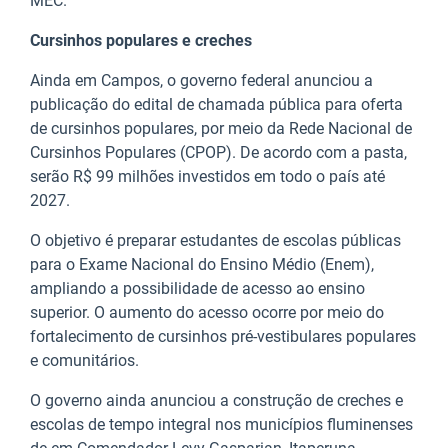
MEC.
Cursinhos populares e creches
Ainda em Campos, o governo federal anunciou a
publicação do edital de chamada pública para oferta
de cursinhos populares, por meio da Rede Nacional de
Cursinhos Populares (CPOP). De acordo com a pasta,
serão R$ 99 milhões investidos em todo o país até
2027.
O objetivo é preparar estudantes de escolas públicas
para o Exame Nacional do Ensino Médio (Enem),
ampliando a possibilidade de acesso ao ensino
superior. O aumento do acesso ocorre por meio do
fortalecimento de cursinhos pré-vestibulares populares
e comunitários.
O governo ainda anunciou a construção de creches e
escolas de tempo integral nos municípios fluminenses