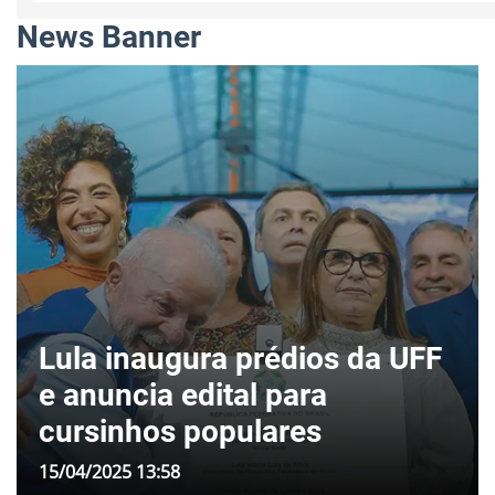
News Banner
Lula inaugura prédios da UFF
e anuncia edital para
cursinhos populares
15/04/2025 13:58