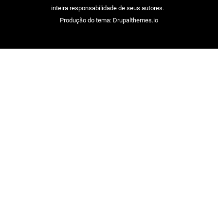
inteira responsabilidade de seus autores.
Produção do tema: Drupalthemes.io