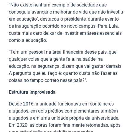
"Não existe nenhum exemplo de sociedade que
conseguiu avançar e melhorar de vida que não investiu
em educação", destacou o presidente, durante evento
de inauguração ocorrido no novo campus. Para Lula,
custa mais caro deixar de investir em áreas essenciais
como a educação.
"Tem um pessoal na área financeira desse país, que
qualquer coisa que a gente fala, na saúde, na
educação, na segurança, dizem que vai gastar demais.
A pergunta que eu faço é: quanto custa não fazer as
coisas no tempo correto nesse país?".
Estrutura improvisada
Desde 2016, a unidade funcionava em contêineres
alugados, em dois prédios complementares também
alugados e em uma unidade própria da universidade.
Em 2020, as obras foram finalmente retomadas, após