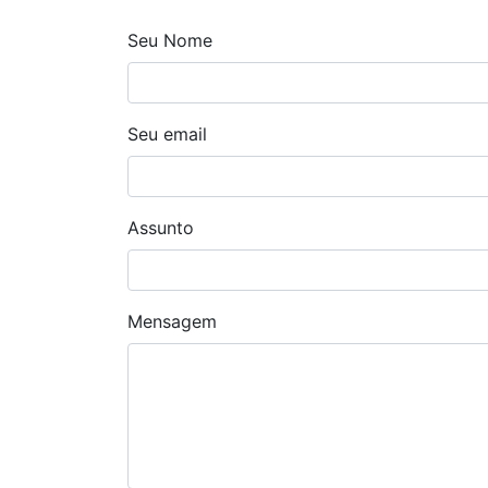
Seu Nome
Seu email
Assunto
Mensagem