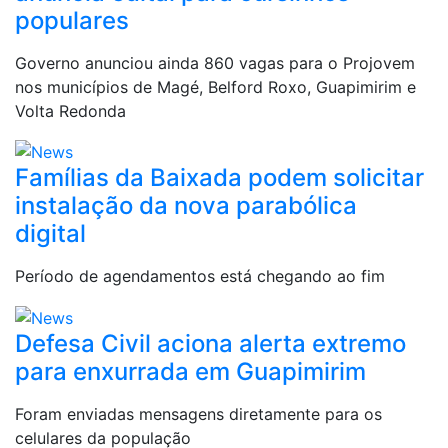
populares
Governo anunciou ainda 860 vagas para o Projovem
nos municípios de Magé, Belford Roxo, Guapimirim e
Volta Redonda
Famílias da Baixada podem solicitar
instalação da nova parabólica
digital
Período de agendamentos está chegando ao fim
Defesa Civil aciona alerta extremo
para enxurrada em Guapimirim
Foram enviadas mensagens diretamente para os
celulares da população