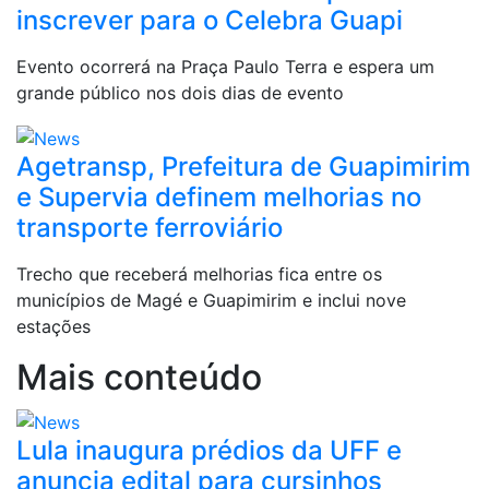
inscrever para o Celebra Guapi
Evento ocorrerá na Praça Paulo Terra e espera um
grande público nos dois dias de evento
Agetransp, Prefeitura de Guapimirim
e Supervia definem melhorias no
transporte ferroviário
Trecho que receberá melhorias fica entre os
municípios de Magé e Guapimirim e inclui nove
estações
Mais conteúdo
Lula inaugura prédios da UFF e
anuncia edital para cursinhos