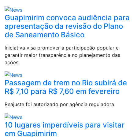
Guapimirim convoca audiência para
apresentação da revisão do Plano
de Saneamento Básico
Iniciativa visa promover a participação popular e
garantir maior transparência no planejamento das
ações
Passagem de trem no Rio subirá de
R$ 7,10 para R$ 7,60 em fevereiro
Reajuste foi autorizado por agência reguladora
10 lugares imperdíveis para visitar
em Guapimirim