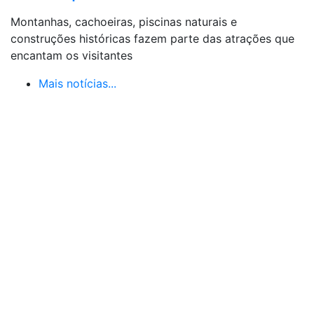
Montanhas, cachoeiras, piscinas naturais e
construções históricas fazem parte das atrações que
encantam os visitantes
Mais notícias...