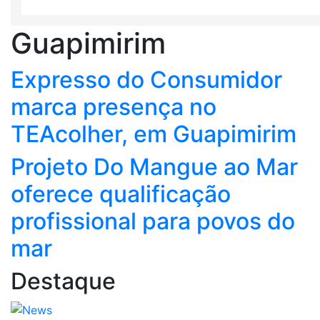
Guapimirim
Expresso do Consumidor
marca presença no
TEAcolher, em Guapimirim
Projeto Do Mangue ao Mar
oferece qualificação
profissional para povos do
mar
Destaque