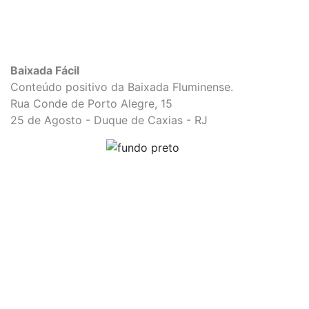
Baixada Fácil
Conteúdo positivo da Baixada Fluminense.
Rua Conde de Porto Alegre, 15
25 de Agosto - Duque de Caxias - RJ