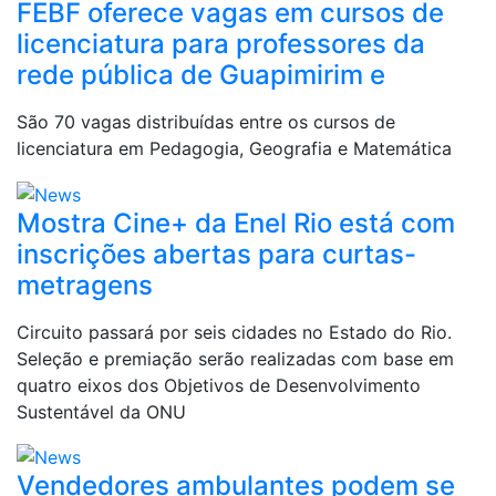
FEBF oferece vagas em cursos de
licenciatura para professores da
rede pública de Guapimirim e
São 70 vagas distribuídas entre os cursos de
licenciatura em Pedagogia, Geografia e Matemática
Mostra Cine+ da Enel Rio está com
inscrições abertas para curtas-
metragens
Circuito passará por seis cidades no Estado do Rio.
Seleção e premiação serão realizadas com base em
quatro eixos dos Objetivos de Desenvolvimento
Sustentável da ONU
Vendedores ambulantes podem se