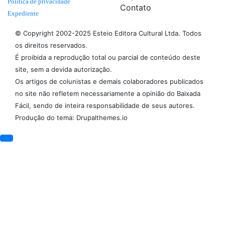
Politica de privacidade
Contato
Expediente
© Copyright 2002-2025 Esteio Editora Cultural Ltda. Todos
os direitos reservados.
É proibida a reprodução total ou parcial de conteúdo deste
site, sem a devida autorização.
Os artigos de colunistas e demais colaboradores publicados
no site não refletem necessariamente a opinião do Baixada
Fácil, sendo de inteira responsabilidade de seus autores.
Produção do tema: Drupalthemes.io