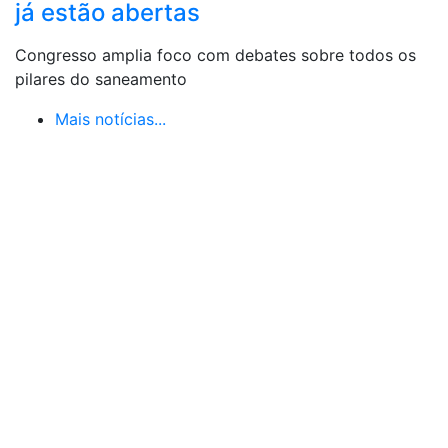
já estão abertas
Congresso amplia foco com debates sobre todos os
pilares do saneamento
Mais notícias...