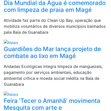
Dia Mundial da Água é comemorado
com limpeza de praia em Magé
Atividade faz parte do Clean Up Bay, operação que
mobiliza voluntários de diversos municípios banhados
pela Baía de Guanabara
Guardiões do Mar lança projeto de
combate ao lixo em Magé
Andadas Ecológicas integra limpeza de manguezais,
pagamento por serviços ambientais, educação
ambiental crítica e moeda social inédita na Baía de
Guanabara
Feira ‘Tecer o Amanhã’ movimenta
Mesquita com arte e