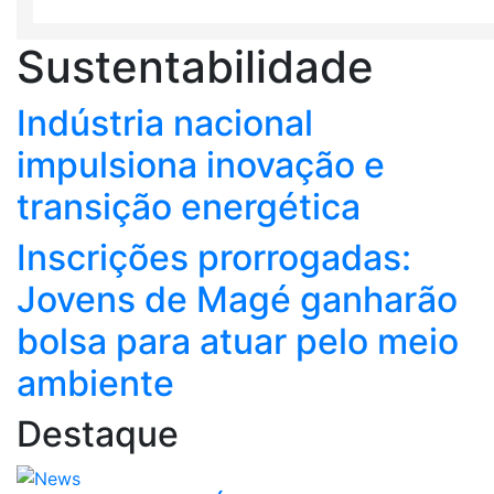
Sustentabilidade
Indústria nacional
impulsiona inovação e
transição energética
Inscrições prorrogadas:
Jovens de Magé ganharão
bolsa para atuar pelo meio
ambiente
Destaque