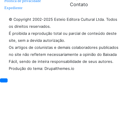
Politica de privacidade
Contato
Expediente
© Copyright 2002-2025 Esteio Editora Cultural Ltda. Todos
os direitos reservados.
É proibida a reprodução total ou parcial de conteúdo deste
site, sem a devida autorização.
Os artigos de colunistas e demais colaboradores publicados
no site não refletem necessariamente a opinião do Baixada
Fácil, sendo de inteira responsabilidade de seus autores.
Produção do tema: Drupalthemes.io