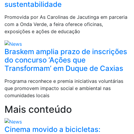
sustentabilidade
Promovida por As Carolinas de Jacutinga em parceria
com a Onda Verde, a feira oferece oficinas,
exposições e ações de educação
Braskem amplia prazo de inscrições
do concurso ‘Ações que
Transformam’ em Duque de Caxias
Programa reconhece e premia iniciativas voluntárias
que promovem impacto social e ambiental nas
comunidades locais
Mais conteúdo
Cinema movido a bicicletas: