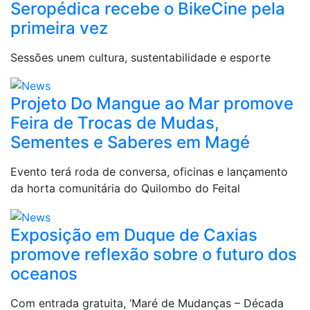
Seropédica recebe o BikeCine pela
primeira vez
Sessões unem cultura, sustentabilidade e esporte
Projeto Do Mangue ao Mar promove
Feira de Trocas de Mudas,
Sementes e Saberes em Magé
Evento terá roda de conversa, oficinas e lançamento
da horta comunitária do Quilombo do Feital
Exposição em Duque de Caxias
promove reflexão sobre o futuro dos
oceanos
Com entrada gratuita, ‘Maré de Mudanças – Década