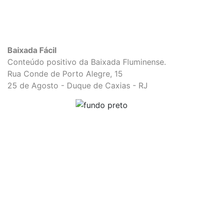
Baixada Fácil
Conteúdo positivo da Baixada Fluminense.
Rua Conde de Porto Alegre, 15
25 de Agosto - Duque de Caxias - RJ