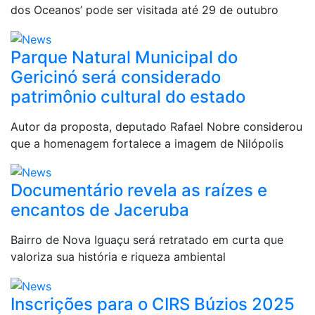
dos Oceanos’ pode ser visitada até 29 de outubro
Parque Natural Municipal do
Gericinó será considerado
patrimônio cultural do estado
Autor da proposta, deputado Rafael Nobre considerou
que a homenagem fortalece a imagem de Nilópolis
Documentário revela as raízes e
encantos de Jaceruba
Bairro de Nova Iguaçu será retratado em curta que
valoriza sua história e riqueza ambiental
Inscrições para o CIRS Búzios 2025