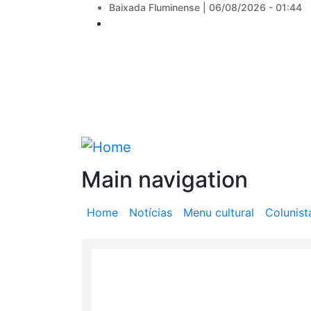
Baixada Fluminense |
06/08/2026 - 01:44
Main navigation
Home
Notícias
Menu cultural
Colunist