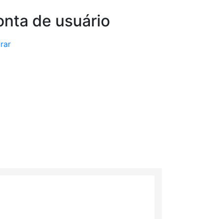
nta de usuário
rar