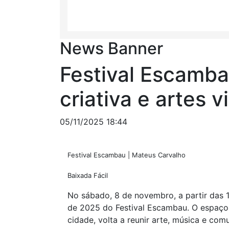
News Banner
Festival Escamba
criativa e artes 
05/11/2025 18:44
Festival Escambau | Mateus Carvalho
Baixada Fácil
No sábado, 8 de novembro, a partir das 
de 2025 do Festival Escambau. O espaço,
cidade, volta a reunir arte, música e c