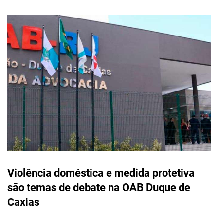
Violência doméstica e medida protetiva
são temas de debate na OAB Duque de
Caxias