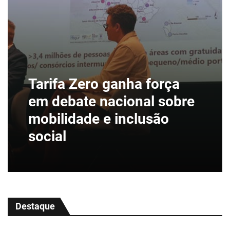
Tarifa Zero ganha força
em debate nacional sobre
mobilidade e inclusão
social
Destaque