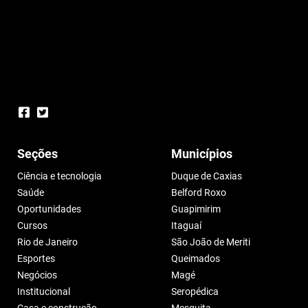
Seções
Municípios
Ciência e tecnologia
Duque de Caxias
Saúde
Belford Roxo
Oportunidades
Guapimirim
Cursos
Itaguaí
Rio de Janeiro
São João de Meriti
Esportes
Queimados
Negócios
Magé
Institucional
Seropédica