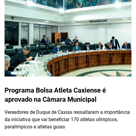
Programa Bolsa Atleta Caxiense é
aprovado na Câmara Municipal
Vereadores de Duque de Caxias ressaltaram a importância
da iniciativa que vai beneficiar 170 atletas olímpicos,
paralímpicos e atletas guias