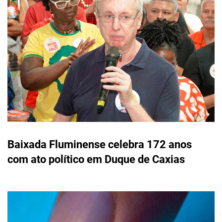
Baixada Fluminense celebra 172 anos
com ato político em Duque de Caxias