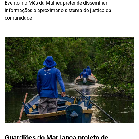
Evento, no Mês da Mulher, pretende disseminar
informações e aproximar o sistema de justiça da
comunidade
Guardiões do Mar lança projeto de