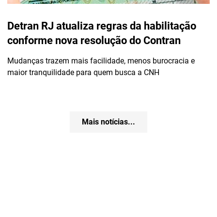
Detran RJ atualiza regras da habilitação
conforme nova resolução do Contran
Mudanças trazem mais facilidade, menos burocracia e
maior tranquilidade para quem busca a CNH
Mais notícias...