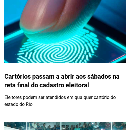
Cartórios passam a abrir aos sábados na
reta final do cadastro eleitoral
Eleitores podem ser atendidos em qualquer cartório do
estado do Rio