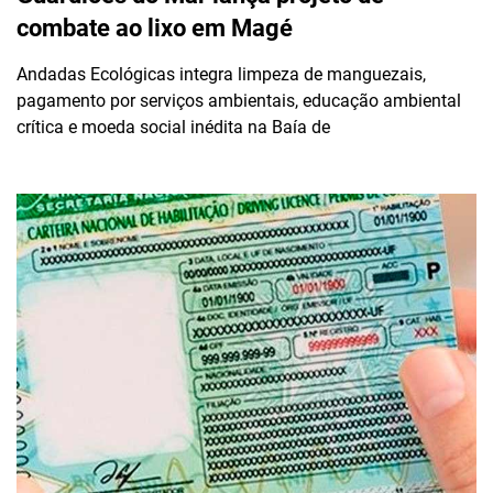
combate ao lixo em Magé
Andadas Ecológicas integra limpeza de manguezais,
pagamento por serviços ambientais, educação ambiental
crítica e moeda social inédita na Baía de