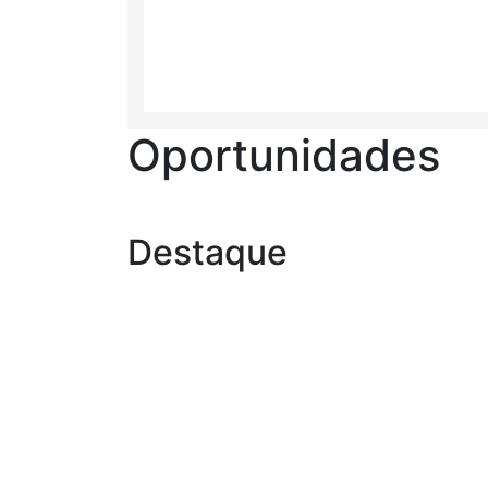
Oportunidades
Destaque