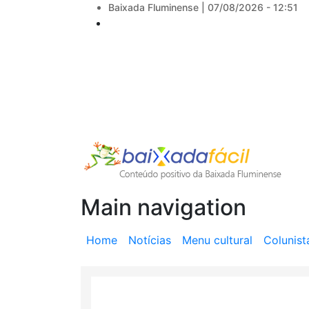
Baixada Fluminense |
07/08/2026 - 12:51
Main navigation
Home
Notícias
Menu cultural
Colunist