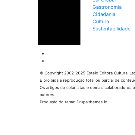
Gastronomia
Cidadania
Cultura
Sustentabilidade
© Copyright 2002-2025 Esteio Editora Cultural Lt
É proibida a reprodução total ou parcial de conte
Os artigos de colunistas e demais colaboradores p
autores.
Produção do tema: Drupalthemes.io