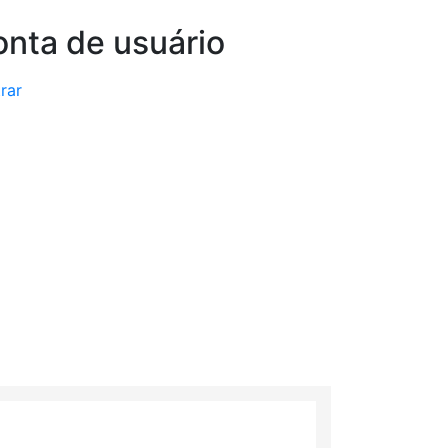
nta de usuário
rar