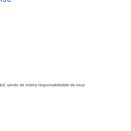
cil, sendo de inteira responsabilidade de seus