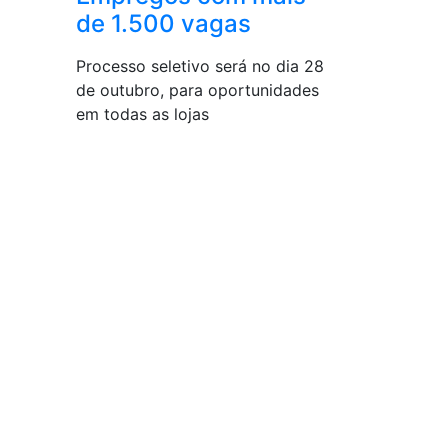
de 1.500 vagas
Processo seletivo será no dia 28
de outubro, para oportunidades
em todas as lojas