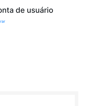
nta de usuário
rar