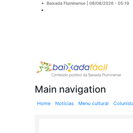
Baixada Fluminense |
08/08/2026 - 05:19
Main navigation
Home
Notícias
Menu cultural
Colunist