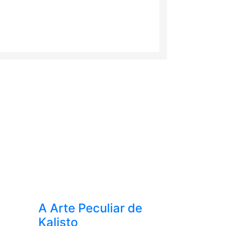
A Arte Peculiar de
Kalisto