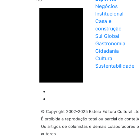
Negócios
Institucional
Casa e
construção
Sul Global
Gastronomia
Cidadania
Cultura
Sustentabilidade
© Copyright 2002-2025 Esteio Editora Cultural Lt
É proibida a reprodução total ou parcial de conte
Os artigos de colunistas e demais colaboradores p
autores.