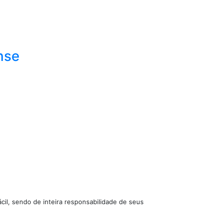
nse
cil, sendo de inteira responsabilidade de seus