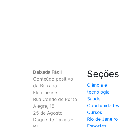
Seções
Baixada Fácil
Conteúdo positivo
Ciência e
da Baixada
tecnologia
Fluminense.
Saúde
Rua Conde de Porto
Oportunidades
Alegre, 15
Cursos
25 de Agosto -
Rio de Janeiro
Duque de Caxias -
Esportes
RJ