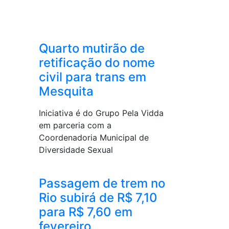
Quarto mutirão de
retificação do nome
civil para trans em
Mesquita
Iniciativa é do Grupo Pela Vidda
em parceria com a
Coordenadoria Municipal de
Diversidade Sexual
Passagem de trem no
Rio subirá de R$ 7,10
para R$ 7,60 em
fevereiro