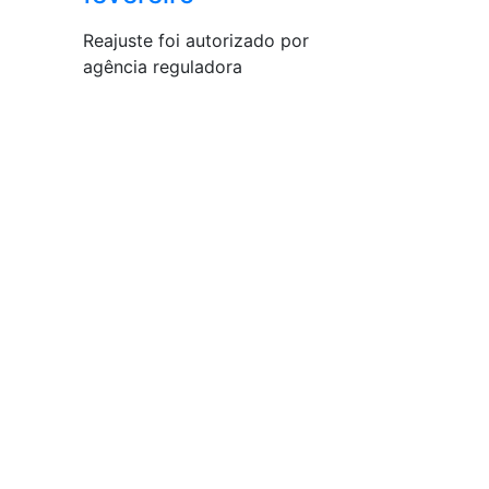
Reajuste foi autorizado por
agência reguladora