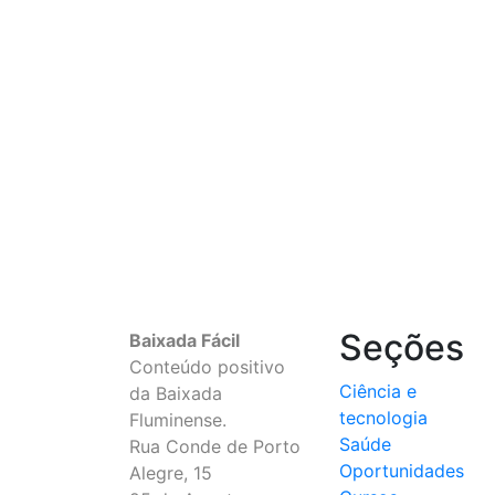
Seções
Baixada Fácil
Conteúdo positivo
Ciência e
da Baixada
tecnologia
Fluminense.
Saúde
Rua Conde de Porto
Oportunidades
Alegre, 15