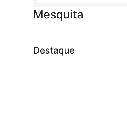
Mesquita
Destaque