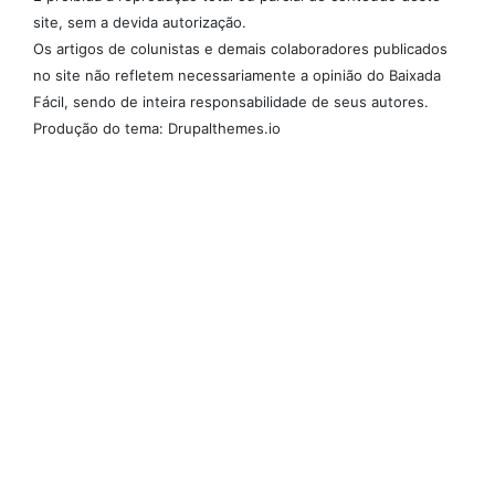
site, sem a devida autorização.
Os artigos de colunistas e demais colaboradores publicados
no site não refletem necessariamente a opinião do Baixada
Fácil, sendo de inteira responsabilidade de seus autores.
Produção do tema: Drupalthemes.io