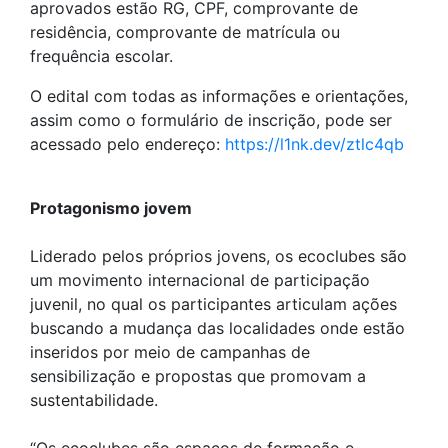
aprovados estão RG, CPF, comprovante de
residência, comprovante de matrícula ou
frequência escolar.
O edital com todas as informações e orientações,
assim como o formulário de inscrição, pode ser
acessado pelo endereço:
https://l1nk.dev/ztlc4qb
Protagonismo jovem
Liderado pelos próprios jovens, os ecoclubes são
um movimento internacional de participação
juvenil, no qual os participantes articulam ações
buscando a mudança das localidades onde estão
inseridos por meio de campanhas de
sensibilização e propostas que promovam a
sustentabilidade.