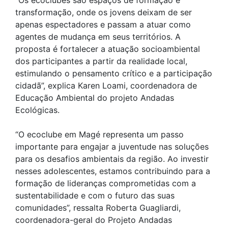
“Os ecoclubes são espaços de formação e
transformação, onde os jovens deixam de ser
apenas espectadores e passam a atuar como
agentes de mudança em seus territórios. A
proposta é fortalecer a atuação socioambiental
dos participantes a partir da realidade local,
estimulando o pensamento crítico e a participação
cidadã”, explica Karen Loami, coordenadora de
Educação Ambiental do projeto Andadas
Ecológicas.
“O ecoclube em Magé representa um passo
importante para engajar a juventude nas soluções
para os desafios ambientais da região. Ao investir
nesses adolescentes, estamos contribuindo para a
formação de lideranças comprometidas com a
sustentabilidade e com o futuro das suas
comunidades”, ressalta Roberta Guagliardi,
coordenadora-geral do Projeto Andadas