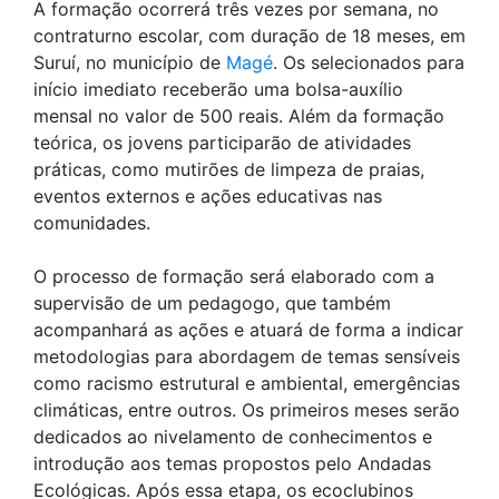
A formação ocorrerá três vezes por semana, no
contraturno escolar, com duração de 18 meses, em
Suruí, no município de
Magé
. Os selecionados para
início imediato receberão uma bolsa-auxílio
mensal no valor de 500 reais. Além da formação
teórica, os jovens participarão de atividades
práticas, como mutirões de limpeza de praias,
eventos externos e ações educativas nas
comunidades.
O processo de formação será elaborado com a
supervisão de um pedagogo, que também
acompanhará as ações e atuará de forma a indicar
metodologias para abordagem de temas sensíveis
como racismo estrutural e ambiental, emergências
climáticas, entre outros. Os primeiros meses serão
dedicados ao nivelamento de conhecimentos e
introdução aos temas propostos pelo Andadas
Ecológicas. Após essa etapa, os ecoclubinos