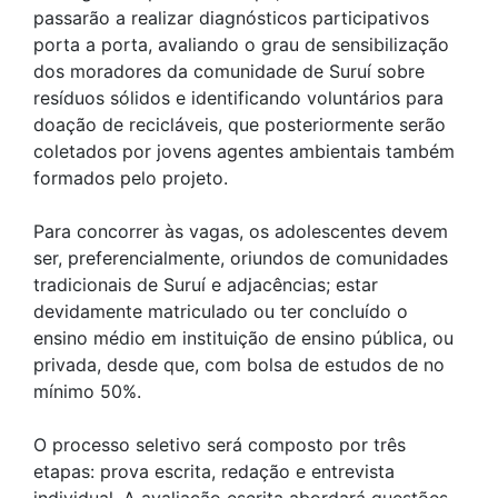
passarão a realizar diagnósticos participativos
porta a porta, avaliando o grau de sensibilização
dos moradores da comunidade de Suruí sobre
resíduos sólidos e identificando voluntários para
doação de recicláveis, que posteriormente serão
coletados por jovens agentes ambientais também
formados pelo projeto.
Para concorrer às vagas, os adolescentes devem
ser, preferencialmente, oriundos de comunidades
tradicionais de Suruí e adjacências; estar
devidamente matriculado ou ter concluído o
ensino médio em instituição de ensino pública, ou
privada, desde que, com bolsa de estudos de no
mínimo 50%.
O processo seletivo será composto por três
etapas: prova escrita, redação e entrevista