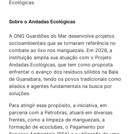
Ecológicas.
Sobre o Andadas Ecológicas
A ONG Guardiões do Mar desenvolve projetos
socioambientais que se tornaram referência no
combate ao lixo nos manguezais. Em 2026, a
instituição amplia sua atuação com o Projeto
Andadas Ecológicas, que tem como proposta
enfrentar o avanço dos resíduos sólidos na Baía
de Guanabara, tendo os povos tradicionais como
aliados e agentes fundamentais na busca por
soluções.
Para atingir esse propósito, a iniciativa, em
parceria com a Petrobras, atuará em diversas
frentes, como a limpeza de manguezais, a
formação de ecoclubes, o Pagamento por