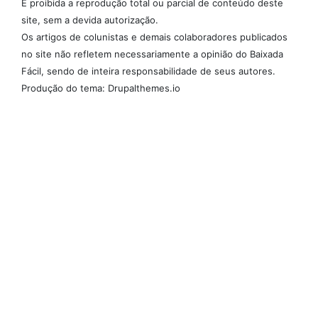
É proibida a reprodução total ou parcial de conteúdo deste
site, sem a devida autorização.
Os artigos de colunistas e demais colaboradores publicados
no site não refletem necessariamente a opinião do Baixada
Fácil, sendo de inteira responsabilidade de seus autores.
Produção do tema: Drupalthemes.io