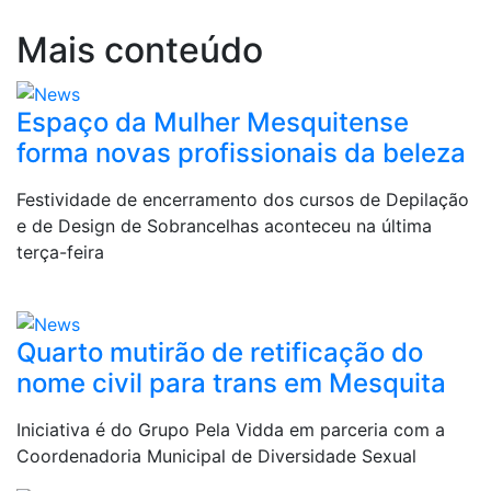
Mais conteúdo
Espaço da Mulher Mesquitense
forma novas profissionais da beleza
Festividade de encerramento dos cursos de Depilação
e de Design de Sobrancelhas aconteceu na última
terça-feira
Quarto mutirão de retificação do
nome civil para trans em Mesquita
Iniciativa é do Grupo Pela Vidda em parceria com a
Coordenadoria Municipal de Diversidade Sexual