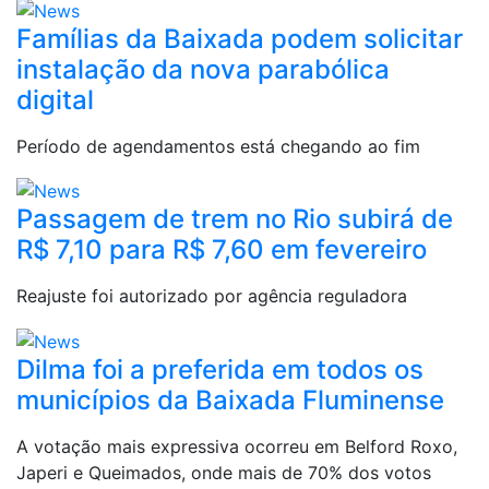
Famílias da Baixada podem solicitar
instalação da nova parabólica
digital
Período de agendamentos está chegando ao fim
Passagem de trem no Rio subirá de
R$ 7,10 para R$ 7,60 em fevereiro
Reajuste foi autorizado por agência reguladora
Dilma foi a preferida em todos os
municípios da Baixada Fluminense
A votação mais expressiva ocorreu em Belford Roxo,
Japeri e Queimados, onde mais de 70% dos votos