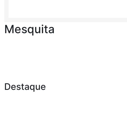
Mesquita
Destaque