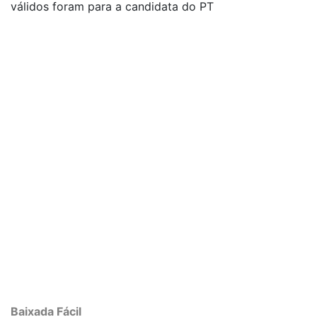
válidos foram para a candidata do PT
Baixada Fácil