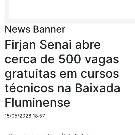
News Banner
Firjan Senai abre
cerca de 500 vagas
gratuitas em cursos
técnicos na Baixada
Fluminense
15/05/2026 18:57