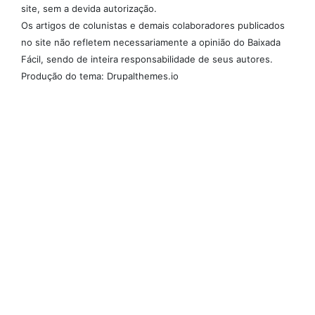
site, sem a devida autorização.
Os artigos de colunistas e demais colaboradores publicados
no site não refletem necessariamente a opinião do Baixada
Fácil, sendo de inteira responsabilidade de seus autores.
Produção do tema: Drupalthemes.io