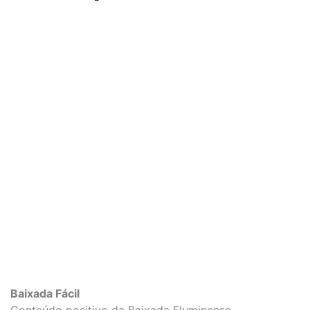
Baixada Fácil