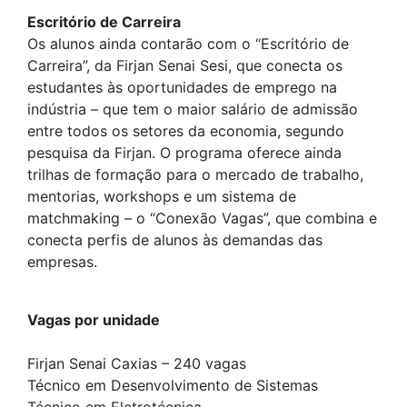
Escritório de Carreira
Os alunos ainda contarão com o “Escritório de
Carreira”, da Firjan Senai Sesi, que conecta os
estudantes às oportunidades de emprego na
indústria – que tem o maior salário de admissão
entre todos os setores da economia, segundo
pesquisa da Firjan. O programa oferece ainda
trilhas de formação para o mercado de trabalho,
mentorias, workshops e um sistema de
matchmaking – o “Conexão Vagas”, que combina e
conecta perfis de alunos às demandas das
empresas.
Vagas por unidade
Firjan Senai Caxias – 240 vagas
Técnico em Desenvolvimento de Sistemas