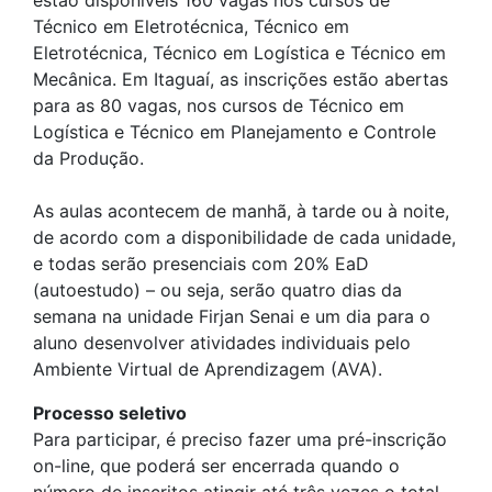
estão disponíveis 160 vagas nos cursos de
Técnico em Eletrotécnica, Técnico em
Eletrotécnica, Técnico em Logística e Técnico em
Mecânica. Em Itaguaí, as inscrições estão abertas
para as 80 vagas, nos cursos de Técnico em
Logística e Técnico em Planejamento e Controle
da Produção.
As aulas acontecem de manhã, à tarde ou à noite,
de acordo com a disponibilidade de cada unidade,
e todas serão presenciais com 20% EaD
(autoestudo) – ou seja, serão quatro dias da
semana na unidade Firjan Senai e um dia para o
aluno desenvolver atividades individuais pelo
Ambiente Virtual de Aprendizagem (AVA).
Processo seletivo
Para participar, é preciso fazer uma pré-inscrição
on-line, que poderá ser encerrada quando o