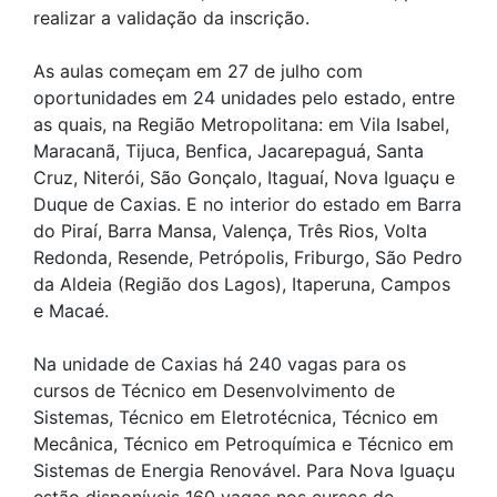
realizar a validação da inscrição.
As aulas começam em 27 de julho com
oportunidades em 24 unidades pelo estado, entre
as quais, na Região Metropolitana: em Vila Isabel,
Maracanã, Tijuca, Benfica, Jacarepaguá, Santa
Cruz, Niterói, São Gonçalo, Itaguaí, Nova Iguaçu e
Duque de Caxias. E no interior do estado em Barra
do Piraí, Barra Mansa, Valença, Três Rios, Volta
Redonda, Resende, Petrópolis, Friburgo, São Pedro
da Aldeia (Região dos Lagos), Itaperuna, Campos
e Macaé.
Na unidade de Caxias há 240 vagas para os
cursos de Técnico em Desenvolvimento de
Sistemas, Técnico em Eletrotécnica, Técnico em
Mecânica, Técnico em Petroquímica e Técnico em
Sistemas de Energia Renovável. Para Nova Iguaçu