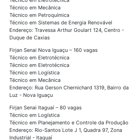
Técnico em Eletrotécnica
Técnico em Mecânica
Técnico em Petroquímica
Técnico em Sistemas de Energia Renovável
Endereço: Travessa Arthur Goulart 124, Centro -
Duque de Caxias
Firjan Senai Nova Iguaçu – 160 vagas
Técnico em Eletrotécnica
Técnico em Eletrotécnica
Técnico em Logística
Técnico em Mecânica
Endereço: Rua Gerson Chernichard 1319, Bairro da
Luz - Nova Iguaçu
Firjan Senai Itaguaí – 80 vagas
Técnico em Logística
Técnico em Planejamento e Controle da Produção
Endereço: Rio-Santos Lote J 1, Quadra 97, Zona
Industrial - Itaguaí