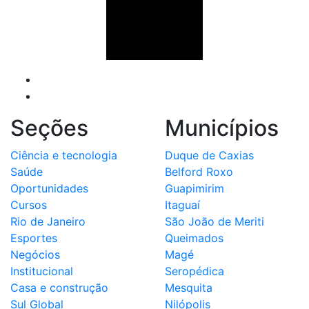
Seções
Municípios
Ciência e tecnologia
Duque de Caxias
Saúde
Belford Roxo
Oportunidades
Guapimirim
Cursos
Itaguaí
Rio de Janeiro
São João de Meriti
Esportes
Queimados
Negócios
Magé
Institucional
Seropédica
Casa e construção
Mesquita
Sul Global
Nilópolis