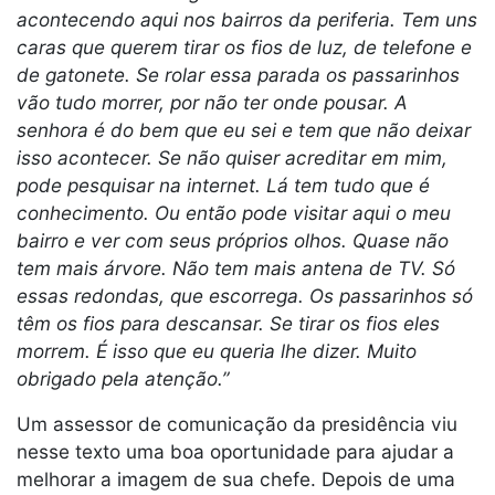
acontecendo aqui nos bairros da periferia. Tem uns
caras que querem tirar os fios de luz, de telefone e
de gatonete. Se rolar essa parada os passarinhos
vão tudo morrer, por não ter onde pousar. A
senhora é do bem que eu sei e tem que não deixar
isso acontecer. Se não quiser acreditar em mim,
pode pesquisar na internet. Lá tem tudo que é
conhecimento. Ou então pode visitar aqui o meu
bairro e ver com seus próprios olhos. Quase não
tem mais árvore. Não tem mais antena de TV. Só
essas redondas, que escorrega. Os passarinhos só
têm os fios para descansar. Se tirar os fios eles
morrem. É isso que eu queria lhe dizer. Muito
obrigado pela atenção.”
Um assessor de comunicação da presidência viu
nesse texto uma boa oportunidade para ajudar a
melhorar a imagem de sua chefe. Depois de uma