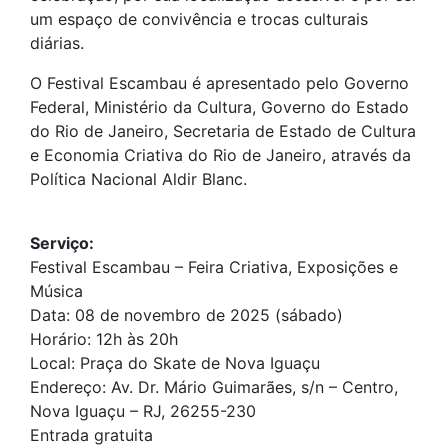
um espaço de convivência e trocas culturais
diárias.
O Festival Escambau é apresentado pelo Governo
Federal, Ministério da Cultura, Governo do Estado
do Rio de Janeiro, Secretaria de Estado de Cultura
e Economia Criativa do Rio de Janeiro, através da
Política Nacional Aldir Blanc.
Serviço:
Festival Escambau – Feira Criativa, Exposições e
Música
Data: 08 de novembro de 2025 (sábado)
Horário: 12h às 20h
Local: Praça do Skate de Nova Iguaçu
Endereço: Av. Dr. Mário Guimarães, s/n – Centro,
Nova Iguaçu – RJ, 26255-230
Entrada gratuita