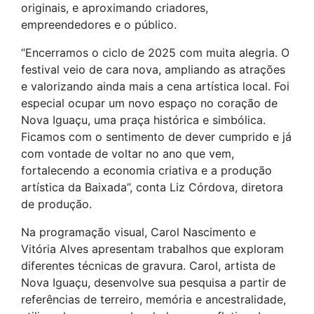
originais, e aproximando criadores,
empreendedores e o público.
“Encerramos o ciclo de 2025 com muita alegria. O
festival veio de cara nova, ampliando as atrações
e valorizando ainda mais a cena artística local. Foi
especial ocupar um novo espaço no coração de
Nova Iguaçu, uma praça histórica e simbólica.
Ficamos com o sentimento de dever cumprido e já
com vontade de voltar no ano que vem,
fortalecendo a economia criativa e a produção
artística da Baixada”, conta Liz Córdova, diretora
de produção.
Na programação visual, Carol Nascimento e
Vitória Alves apresentam trabalhos que exploram
diferentes técnicas de gravura. Carol, artista de
Nova Iguaçu, desenvolve sua pesquisa a partir de
referências de terreiro, memória e ancestralidade,