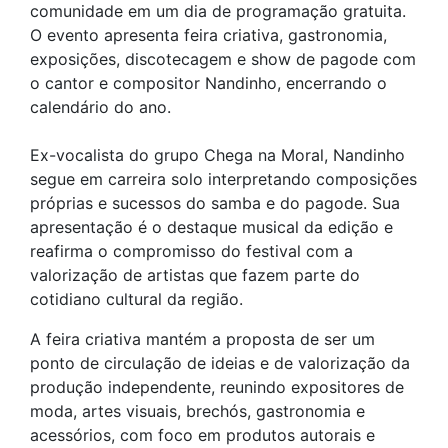
comunidade em um dia de programação gratuita.
O evento apresenta feira criativa, gastronomia,
exposições, discotecagem e show de pagode com
o cantor e compositor Nandinho, encerrando o
calendário do ano.
Ex-vocalista do grupo Chega na Moral, Nandinho
segue em carreira solo interpretando composições
próprias e sucessos do samba e do pagode. Sua
apresentação é o destaque musical da edição e
reafirma o compromisso do festival com a
valorização de artistas que fazem parte do
cotidiano cultural da região.
A feira criativa mantém a proposta de ser um
ponto de circulação de ideias e de valorização da
produção independente, reunindo expositores de
moda, artes visuais, brechós, gastronomia e
acessórios, com foco em produtos autorais e