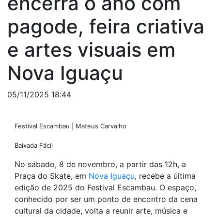
encerra o ano com
pagode, feira criativa
e artes visuais em
Nova Iguaçu
05/11/2025 18:44
Festival Escambau | Mateus Carvalho
Baixada Fácil
No sábado, 8 de novembro, a partir das 12h, a
Praça do Skate, em
Nova Iguaçu
, recebe a última
edição de 2025 do Festival Escambau. O espaço,
conhecido por ser um ponto de encontro da cena
cultural da cidade, volta a reunir arte, música e