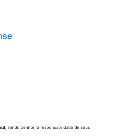
nse
cil, sendo de inteira responsabilidade de seus