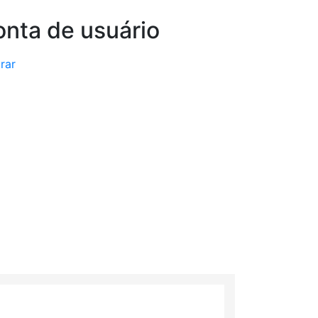
nta de usuário
rar