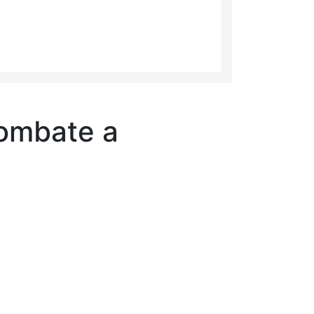
combate a