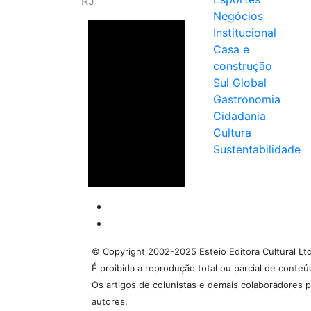
RJ
Negócios
Institucional
Casa e
construção
Sul Global
Gastronomia
Cidadania
Cultura
Sustentabilidade
© Copyright 2002-2025 Esteio Editora Cultural Lt
É proibida a reprodução total ou parcial de conte
Os artigos de colunistas e demais colaboradores p
autores.