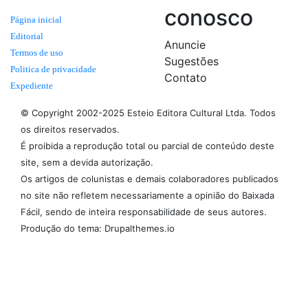
conosco
Página inicial
Editorial
Anuncie
Termos de uso
Sugestões
Politica de privacidade
Contato
Expediente
© Copyright 2002-2025 Esteio Editora Cultural Ltda. Todos
os direitos reservados.
É proibida a reprodução total ou parcial de conteúdo deste
site, sem a devida autorização.
Os artigos de colunistas e demais colaboradores publicados
no site não refletem necessariamente a opinião do Baixada
Fácil, sendo de inteira responsabilidade de seus autores.
Produção do tema: Drupalthemes.io