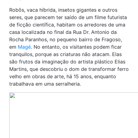
Robôs, vaca híbrida, insetos gigantes e outros
seres, que parecem ter saído de um filme futurista
de ficção científica, habitam os arredores de uma
casa localizada no final da Rua Dr. Antonio da
Rocha Paranhos, no pequeno bairro de Fragoso,
em
Magé
. No entanto, os visitantes podem ficar
tranquilos, porque as criaturas não atacam. Elas
são frutos da imaginação do artista plástico Elias
Martins, que descobriu o dom de transformar ferro
velho em obras de arte, há 15 anos, enquanto
trabalhava em uma serralheria.