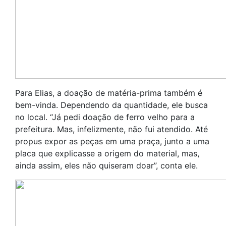
Para Elias, a doação de matéria-prima também é
bem-vinda. Dependendo da quantidade, ele busca
no local. “Já pedi doação de ferro velho para a
prefeitura. Mas, infelizmente, não fui atendido. Até
propus expor as peças em uma praça, junto a uma
placa que explicasse a origem do material, mas,
ainda assim, eles não quiseram doar”, conta ele.