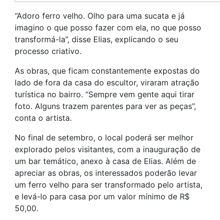
“Adoro ferro velho. Olho para uma sucata e já
imagino o que posso fazer com ela, no que posso
transformá-la”, disse Elias, explicando o seu
processo criativo.
As obras, que ficam constantemente expostas do
lado de fora da casa do escultor, viraram atração
turística no bairro. “Sempre vem gente aqui tirar
foto. Alguns trazem parentes para ver as peças”,
conta o artista.
No final de setembro, o local poderá ser melhor
explorado pelos visitantes, com a inauguração de
um bar temático, anexo à casa de Elias. Além de
apreciar as obras, os interessados poderão levar
um ferro velho para ser transformado pelo artista,
e levá-lo para casa por um valor mínimo de R$
50,00.