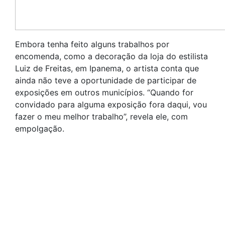
Embora tenha feito alguns trabalhos por
encomenda, como a decoração da loja do estilista
Luiz de Freitas, em Ipanema, o artista conta que
ainda não teve a oportunidade de participar de
exposições em outros municípios. “Quando for
convidado para alguma exposição fora daqui, vou
fazer o meu melhor trabalho”, revela ele, com
empolgação.