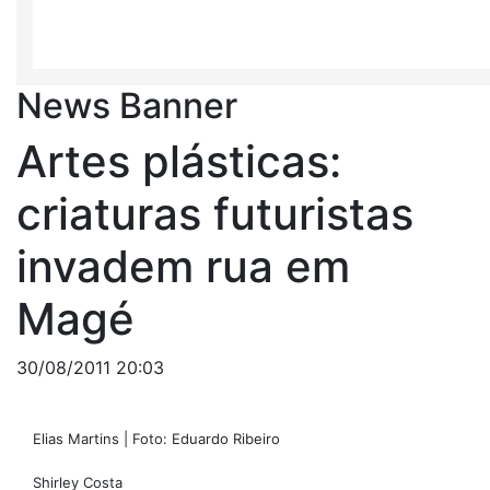
News Banner
Artes plásticas:
criaturas futuristas
invadem rua em
Magé
30/08/2011 20:03
Elias Martins | Foto: Eduardo Ribeiro
Shirley Costa