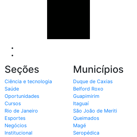
Seções
Municípios
Ciência e tecnologia
Duque de Caxias
Saúde
Belford Roxo
Oportunidades
Guapimirim
Cursos
Itaguaí
Rio de Janeiro
São João de Meriti
Esportes
Queimados
Negócios
Magé
Institucional
Seropédica