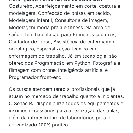
Costureiro, Aperfeiçoamento em corte, costura e
modelagem, Confecção de bolsas em tecido,
Modelagem infantil, Consultoria de imagem,
Modelagem moda praia e fitness. Na área de
saúde, tem habilitação para Primeiros socorros,
Cuidador de idoso, Assistência de enfermagem
oncológica, Especialização técnica em
enfermagem do trabalho. Já em tecnologia, são
oferecidos Programação em Python, Fotografia e
filmagem com drone, Inteligência artificial e
Programador front-end.
Os cursos atendem tanto a profissionais que já
atuam no mercado de trabalho quanto a iniciantes.
O Senac RJ disponibiliza todos os equipamentos e
insumos necessários para a realização das aulas,
além da infraestrutura de laboratórios para o
aprendizado 100% prático.