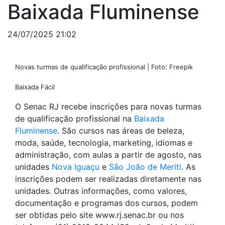
Baixada Fluminense
24/07/2025 21:02
Novas turmas de qualificação profissional | Foto: Freepik
Baixada Fácil
O Senac RJ recebe inscrições para novas turmas
de qualificação profissional na
Baixada
Fluminense
. São cursos nas áreas de beleza,
moda, saúde, tecnologia, marketing, idiomas e
administração, com aulas a partir de agosto, nas
unidades
Nova Iguaçu
e
São João de Meriti
. As
inscrições podem ser realizadas diretamente nas
unidades. Outras informações, como valores,
documentação e programas dos cursos, podem
ser obtidas pelo site www.rj.senac.br ou nos