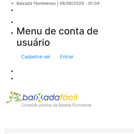
Baixada Fluminense |
08/08/2026 - 01:04
Menu de conta de
usuário
Cadastre-se!
Entrar