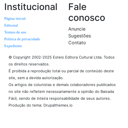
Institucional
Fale
conosco
Página inicial
Editorial
Anuncie
Termos de uso
Sugestões
Politica de privacidade
Contato
Expediente
© Copyright 2002-2025 Esteio Editora Cultural Ltda. Todos
os direitos reservados.
É proibida a reprodução total ou parcial de conteúdo deste
site, sem a devida autorização.
Os artigos de colunistas e demais colaboradores publicados
no site não refletem necessariamente a opinião do Baixada
Fácil, sendo de inteira responsabilidade de seus autores.
Produção do tema: Drupalthemes.io