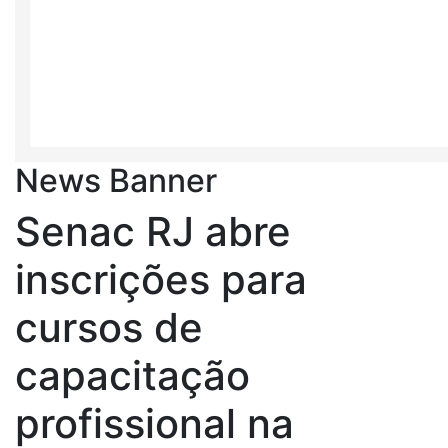
News Banner
Senac RJ abre
inscrições para
cursos de
capacitação
profissional na