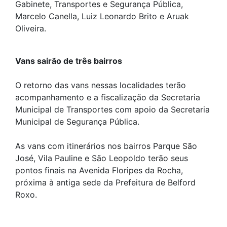
Gabinete, Transportes e Segurança Pública,
Marcelo Canella, Luiz Leonardo Brito e Aruak
Oliveira.
Vans sairão de três bairros
O retorno das vans nessas localidades terão
acompanhamento e a fiscalização da Secretaria
Municipal de Transportes com apoio da Secretaria
Municipal de Segurança Pública.
As vans com itinerários nos bairros Parque São
José, Vila Pauline e São Leopoldo terão seus
pontos finais na Avenida Floripes da Rocha,
próxima à antiga sede da Prefeitura de Belford
Roxo.