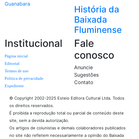
Guanabara
História da
Baixada
Fluminense
Institucional
Fale
conosco
Página inicial
Editorial
Anuncie
Termos de uso
Sugestões
Politica de privacidade
Contato
Expediente
© Copyright 2002-2025 Esteio Editora Cultural Ltda. Todos
os direitos reservados.
É proibida a reprodução total ou parcial de conteúdo deste
site, sem a devida autorização.
Os artigos de colunistas e demais colaboradores publicados
no site não refletem necessariamente a opinião do Baixada