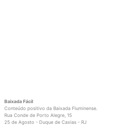
Baixada Fácil
Conteúdo positivo da Baixada Fluminense.
Rua Conde de Porto Alegre, 15
25 de Agosto - Duque de Caxias - RJ