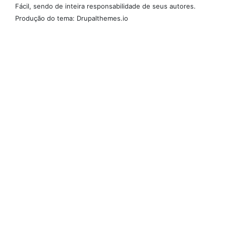
Fácil, sendo de inteira responsabilidade de seus autores.
Produção do tema: Drupalthemes.io