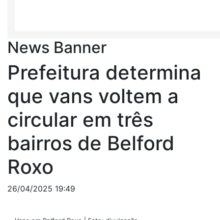
News Banner
Prefeitura determina
que vans voltem a
circular em três
bairros de Belford
Roxo
26/04/2025 19:49