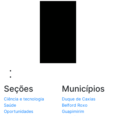
Seções
Municípios
Ciência e tecnologia
Duque de Caxias
Saúde
Belford Roxo
Oportunidades
Guapimirim