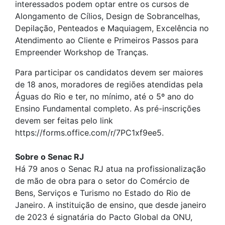
interessados podem optar entre os cursos de
Alongamento de Cílios, Design de Sobrancelhas,
Depilação, Penteados e Maquiagem, Excelência no
Atendimento ao Cliente e Primeiros Passos para
Empreender Workshop de Tranças.
Para participar os candidatos devem ser maiores
de 18 anos, moradores de regiões atendidas pela
Águas do Rio e ter, no mínimo, até o 5º ano do
Ensino Fundamental completo. As pré-inscrições
devem ser feitas pelo link
https://forms.office.com/r/7PC1xf9ee5.
Sobre o Senac RJ
Há 79 anos o Senac RJ atua na profissionalização
de mão de obra para o setor do Comércio de
Bens, Serviços e Turismo no Estado do Rio de
Janeiro. A instituição de ensino, que desde janeiro
de 2023 é signatária do Pacto Global da ONU,