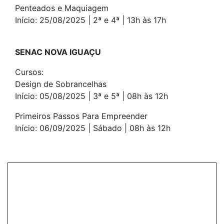
Penteados e Maquiagem
Início: 25/08/2025 | 2ª e 4ª | 13h às 17h
SENAC NOVA IGUAÇU
Cursos:
Design de Sobrancelhas
Início: 05/08/2025 | 3ª e 5ª | 08h às 12h
Primeiros Passos Para Empreender
Início: 06/09/2025 | Sábado | 08h às 12h