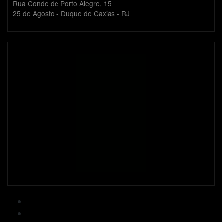
Rua Conde de Porto Alegre, 15
25 de Agosto - Duque de Caxias - RJ