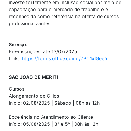
investe fortemente em inclusão social por meio de
capacitação para o mercado de trabalho e é
reconhecida como referência na oferta de cursos
profissionalizantes.
Serviço:
Pré-inscrições: até 13/07/2025
Link:
https://forms.office.com/r/7PC1xf9ee5
SÃO JOÃO DE MERITI
Cursos:
Alongamento de Cílios
Início: 02/08/2025 | Sábado | 08h às 12h
Excelência no Atendimento ao Cliente
Início: 05/08/2025 | 3ª e 5ª | 08h às 12h