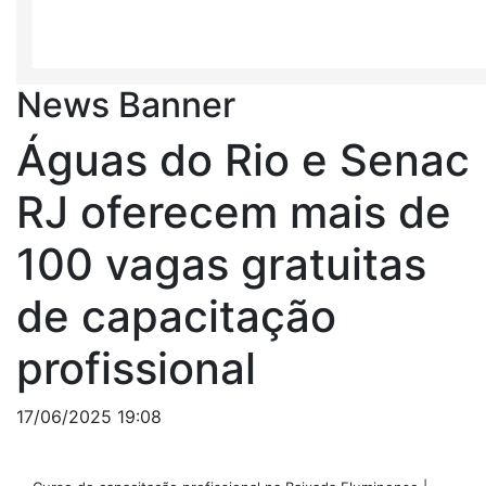
News Banner
Águas do Rio e Senac
RJ oferecem mais de
100 vagas gratuitas
de capacitação
profissional
17/06/2025 19:08