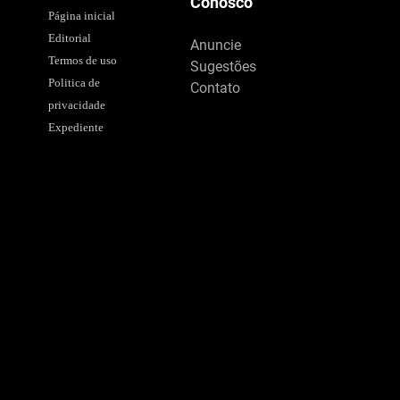
Conosco
Página inicial
Editorial
Anuncie
Termos de uso
Sugestões
Politica de
Contato
privacidade
Expediente