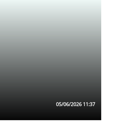
05/06/2026 11:37