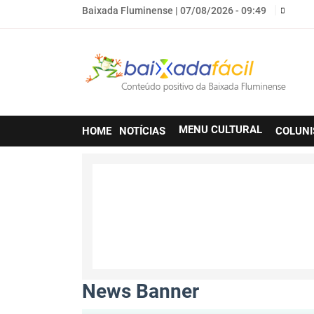
Baixada Fluminense |
07/08/2026 - 09:49
Main
MENU CULTURAL
HOME
NOTÍCIAS
COLUNI
navigation
News Banner