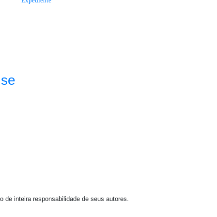
Expediente
nse
o de inteira responsabilidade de seus autores.