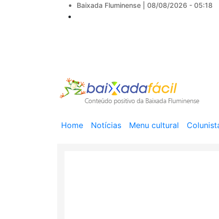
Baixada Fluminense |
08/08/2026 - 05:18
Main
Home
Notícias
Menu cultural
Colunist
navigation