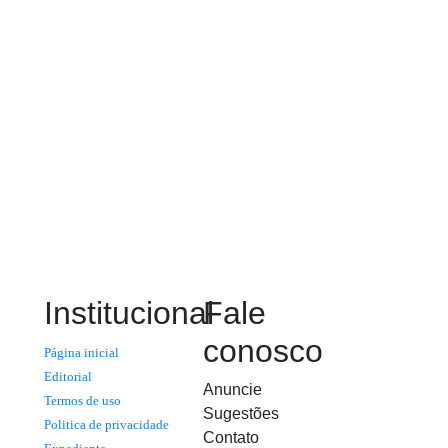
Institucional
Fale
conosco
Página inicial
Editorial
Anuncie
Termos de uso
Sugestões
Politica de privacidade
Contato