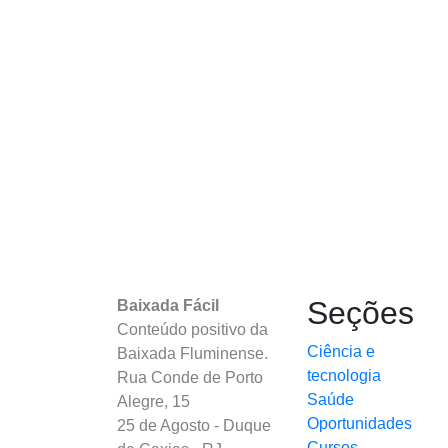
Seções
Baixada Fácil
Conteúdo positivo da
Ciência e
Baixada Fluminense.
tecnologia
Rua Conde de Porto
Saúde
Alegre, 15
Oportunidades
25 de Agosto - Duque
Cursos