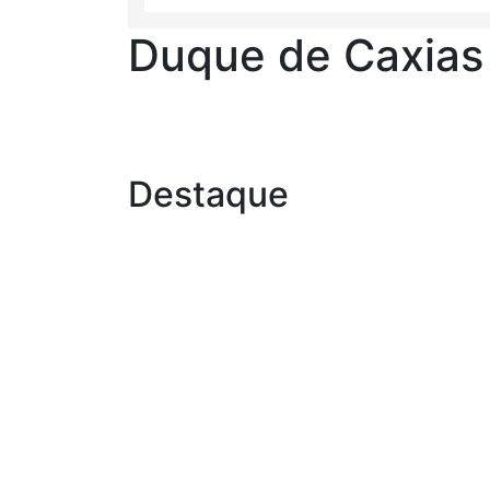
Duque de Caxias
Destaque