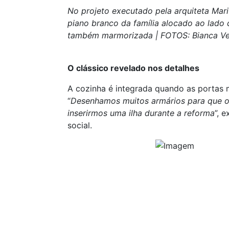
No projeto executado pela arquiteta Mar
piano branco da família alocado ao lado 
também marmorizada | FOTOS: Bianca Ve
O clássico revelado nos detalhes
A cozinha é integrada quando as portas m
“
Desenhamos muitos armários para que o
inserirmos uma ilha durante a reforma
”, 
social.