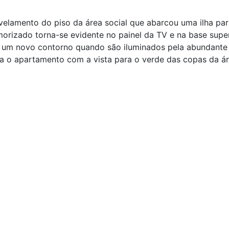
velamento do piso da área social que abarcou uma ilha pa
morizado torna-se evidente no painel da TV e na base supe
 um novo contorno quando são iluminados pela abundante l
 o apartamento com a vista para o verde das copas da ár