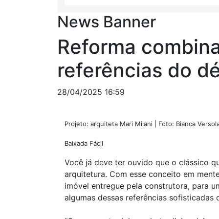
News Banner
Reforma combina
referências do dé
28/04/2025 16:59
Projeto: arquiteta Mari Milani | Foto: Bianca Versol
Baixada Fácil
Você já deve ter ouvido que o clássico 
arquitetura. Com esse conceito em mente,
imóvel entregue pela construtora, para 
algumas dessas referências sofisticadas