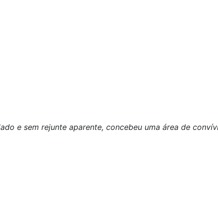
lado e sem rejunte aparente, concebeu uma área de convívio