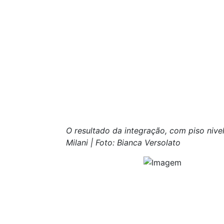
O resultado da integração, com piso nive
Milani | Foto: Bianca Versolato