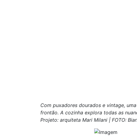
Com puxadores dourados e vintage, uma 
frontão. A cozinha explora todas as nu
Projeto: arquiteta Mari Milani | FOTO: Bia