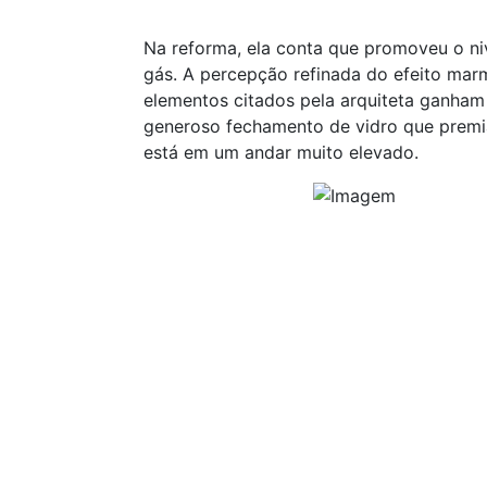
Na reforma, ela conta que promoveu o ni
gás. A percepção refinada do efeito mar
elementos citados pela arquiteta ganham
generoso fechamento de vidro que premia
está em um andar muito elevado.