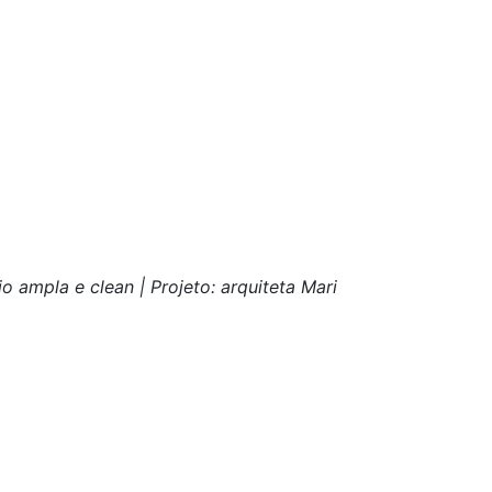
 ampla e clean | Projeto: arquiteta Mari