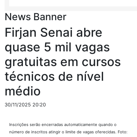
News Banner
Firjan Senai abre
quase 5 mil vagas
gratuitas em cursos
técnicos de nível
médio
30/11/2025 20:20
Inscrições serão encerradas automaticamente quando o
número de inscritos atingir o limite de vagas oferecidas. Foto: