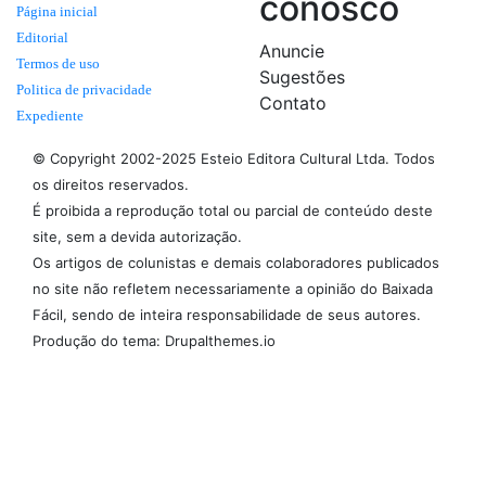
conosco
Página inicial
Editorial
Anuncie
Termos de uso
Sugestões
Politica de privacidade
Contato
Expediente
© Copyright 2002-2025 Esteio Editora Cultural Ltda. Todos
os direitos reservados.
É proibida a reprodução total ou parcial de conteúdo deste
site, sem a devida autorização.
Os artigos de colunistas e demais colaboradores publicados
no site não refletem necessariamente a opinião do Baixada
Fácil, sendo de inteira responsabilidade de seus autores.
Produção do tema: Drupalthemes.io