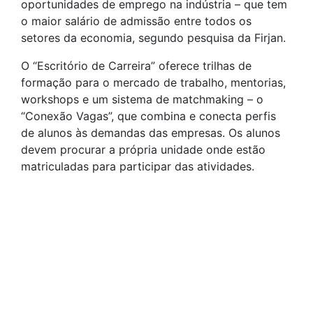
oportunidades de emprego na indústria – que tem
o maior salário de admissão entre todos os
setores da economia, segundo pesquisa da Firjan.
O “Escritório de Carreira” oferece trilhas de
formação para o mercado de trabalho, mentorias,
workshops e um sistema de matchmaking – o
“Conexão Vagas”, que combina e conecta perfis
de alunos às demandas das empresas. Os alunos
devem procurar a própria unidade onde estão
matriculadas para participar das atividades.