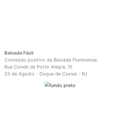
Baixada Fácil
Conteúdo positivo da Baixada Fluminense.
Rua Conde de Porto Alegre, 15
25 de Agosto - Duque de Caxias - RJ