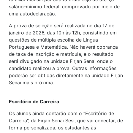
salário-mínimo federal, comprovado por meio de
uma autodeclaração.
A prova de seleção será realizada no dia 17 de
janeiro de 2026, das 10h às 12h, consistindo em
questões de múltipla escolha de Língua
Portuguesa e Matemática. Não haverá cobrança
de taxa de inscrição e matrícula, e o resultado
será divulgado na unidade Firjan Senai onde o
candidato realizou a prova. Outras informações
poderão ser obtidas diretamente na unidade Firjan
Senai mais próxima.
Escritório de Carreira
Os alunos ainda contarão com o “Escritório de
Carreira”, da Firjan Senai Sesi, que vai conectar, de
forma personalizada, os estudantes às