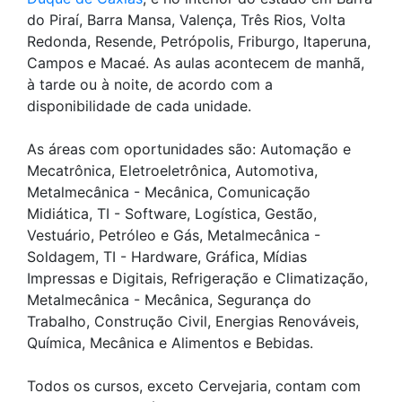
do Piraí, Barra Mansa, Valença, Três Rios, Volta
Redonda, Resende, Petrópolis, Friburgo, Itaperuna,
Campos e Macaé. As aulas acontecem de manhã,
à tarde ou à noite, de acordo com a
disponibilidade de cada unidade.
As áreas com oportunidades são: Automação e
Mecatrônica, Eletroeletrônica, Automotiva,
Metalmecânica - Mecânica, Comunicação
Midiática, TI - Software, Logística, Gestão,
Vestuário, Petróleo e Gás, Metalmecânica -
Soldagem, TI - Hardware, Gráfica, Mídias
Impressas e Digitais, Refrigeração e Climatização,
Metalmecânica - Mecânica, Segurança do
Trabalho, Construção Civil, Energias Renováveis,
Química, Mecânica e Alimentos e Bebidas.
Todos os cursos, exceto Cervejaria, contam com