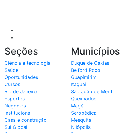
Seções
Municípios
Ciência e tecnologia
Duque de Caxias
Saúde
Belford Roxo
Oportunidades
Guapimirim
Cursos
Itaguaí
Rio de Janeiro
São João de Meriti
Esportes
Queimados
Negócios
Magé
Institucional
Seropédica
Casa e construção
Mesquita
Sul Global
Nilópolis