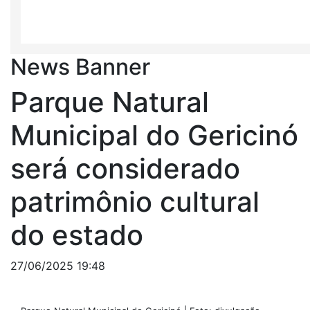
News Banner
Parque Natural
Municipal do Gericinó
será considerado
patrimônio cultural
do estado
27/06/2025 19:48