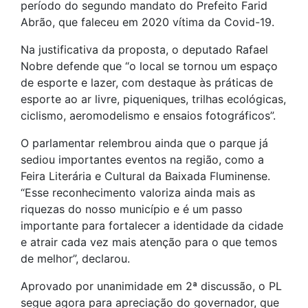
período do segundo mandato do Prefeito Farid
Abrão, que faleceu em 2020 vítima da Covid-19.
Na justificativa da proposta, o deputado Rafael
Nobre defende que “o local se tornou um espaço
de esporte e lazer, com destaque às práticas de
esporte ao ar livre, piqueniques, trilhas ecológicas,
ciclismo, aeromodelismo e ensaios fotográficos”.
O parlamentar relembrou ainda que o parque já
sediou importantes eventos na região, como a
Feira Literária e Cultural da Baixada Fluminense.
“Esse reconhecimento valoriza ainda mais as
riquezas do nosso município e é um passo
importante para fortalecer a identidade da cidade
e atrair cada vez mais atenção para o que temos
de melhor”, declarou.
Aprovado por unanimidade em 2ª discussão, o PL
segue agora para apreciação do governador, que