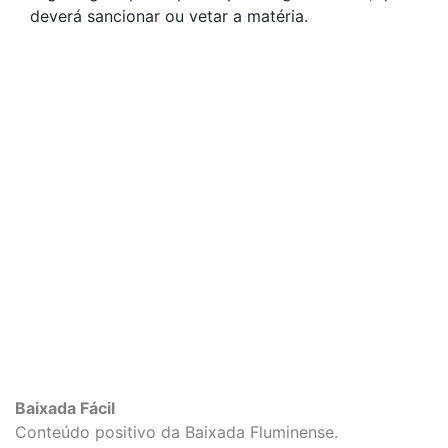
deverá sancionar ou vetar a matéria.
Baixada Fácil
Conteúdo positivo da Baixada Fluminense.