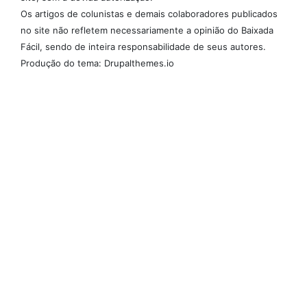
Os artigos de colunistas e demais colaboradores publicados
no site não refletem necessariamente a opinião do Baixada
Fácil, sendo de inteira responsabilidade de seus autores.
Produção do tema: Drupalthemes.io