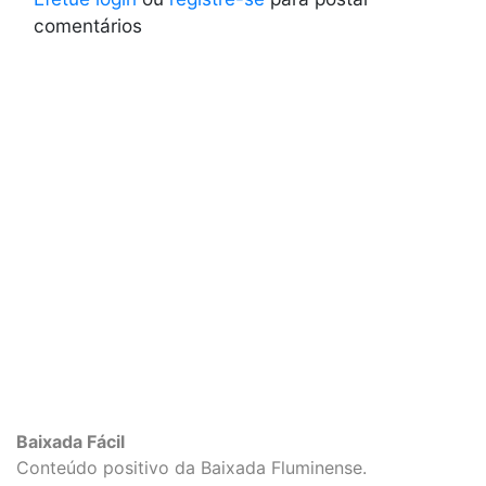
comentários
Baixada Fácil
Conteúdo positivo da Baixada Fluminense.