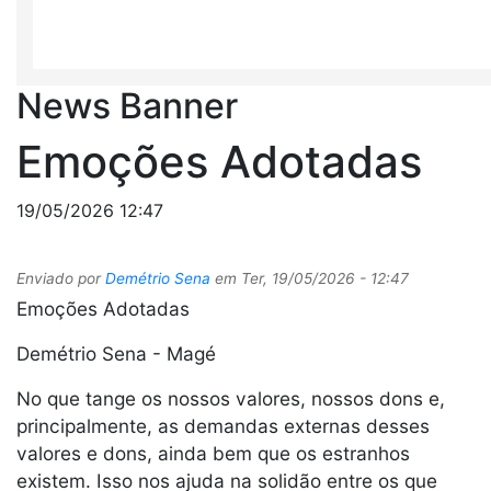
News Banner
Emoções Adotadas
19/05/2026 12:47
Enviado por
Demétrio Sena
em
Ter, 19/05/2026 - 12:47
Emoções Adotadas
Demétrio Sena - Magé
No que tange os nossos valores, nossos dons e,
principalmente, as demandas externas desses
valores e dons, ainda bem que os estranhos
existem. Isso nos ajuda na solidão entre os que