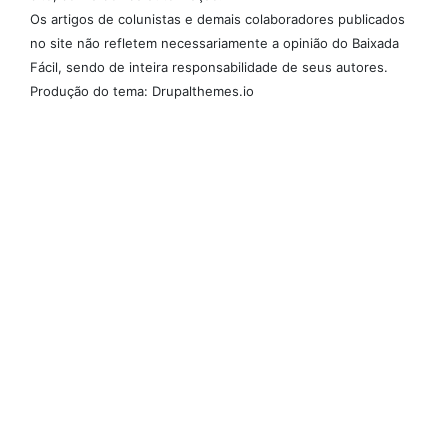
Os artigos de colunistas e demais colaboradores publicados
no site não refletem necessariamente a opinião do Baixada
Fácil, sendo de inteira responsabilidade de seus autores.
Produção do tema: Drupalthemes.io