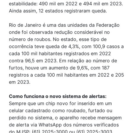
estabilidade: 490 mil em 2022 e 494 mil em 2023.
Ainda assim, 12 estados registraram queda.
Rio de Janeiro é uma das unidades da Federação
onde foi observada redução considerável no
número de roubos. No estado, esse tipo de
ocorrência teve queda de 4,3%, com 100,9 casos a
cada 100 mil habitantes registrados em 2022
contra 96,5 em 2023. Em relação ao número de
furtos, houve um aumento de 9,6%, com 187
registros a cada 100 mil habitantes em 2022 e 205
em 2023.
Como funciona o novo sistema de alertas:
Sempre que um chip novo for inserido em um
celular cadastrado como roubado, furtado ou
perdido no sistema, o aparelho recebe mensagem
de alerta via WhatsApp dos números verificados
do MJSP: (61) 2025-3000 ou (61) 2025-3003.