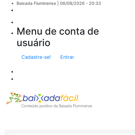
Baixada Fluminense |
06/08/2026 - 20:33
Menu de conta de
usuário
Cadastre-se!
Entrar