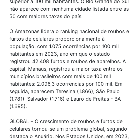
superior a 100 mil habitantes. O Rio Grande do Sul
não aparece com nenhuma cidade listada entre as
50 com maiores taxas do país.
O Amazonas lidera o ranking nacional de roubos e
furtos de celulares proporcionalmente à
população, com 1.075 ocorrências por 100 mil
habitantes em 2023, ano em que o estado
registrou 42.408 furtos e roubos de aparelhos. A
capital, Manaus, registrou a maior taxa entre os
municípios brasileiros com mais de 100 mil
habitantes: 2.096,3 ocorrências por 100 mil. Em
seguida, aparecem Teresina (1.866), São Paulo
(1.781), Salvador (1.716) e Lauro de Freitas - BA
(1.695).
GLOBAL – O crescimento de roubos e furtos de
celulares tornou-se um problema global, segundo
destaca o Anuário. Nos Estados Unidos, em 2023,