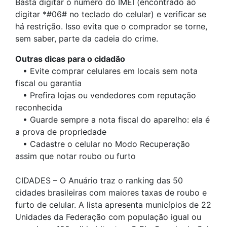
Basta digitar o número do IMEI (encontrado ao
digitar *#06# no teclado do celular) e verificar se
há restrição. Isso evita que o comprador se torne,
sem saber, parte da cadeia do crime.
Outras dicas para o cidadão
• Evite comprar celulares em locais sem nota
fiscal ou garantia
• Prefira lojas ou vendedores com reputação
reconhecida
• Guarde sempre a nota fiscal do aparelho: ela é
a prova de propriedade
• Cadastre o celular no Modo Recuperação
assim que notar roubo ou furto
CIDADES – O Anuário traz o ranking das 50
cidades brasileiras com maiores taxas de roubo e
furto de celular. A lista apresenta municípios de 22
Unidades da Federação com população igual ou