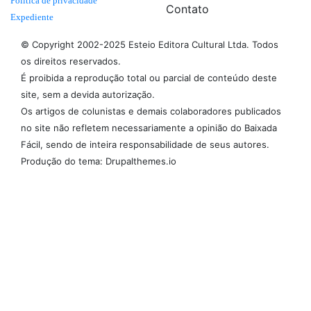
Politica de privacidade
Contato
Expediente
© Copyright 2002-2025 Esteio Editora Cultural Ltda. Todos
os direitos reservados.
É proibida a reprodução total ou parcial de conteúdo deste
site, sem a devida autorização.
Os artigos de colunistas e demais colaboradores publicados
no site não refletem necessariamente a opinião do Baixada
Fácil, sendo de inteira responsabilidade de seus autores.
Produção do tema: Drupalthemes.io