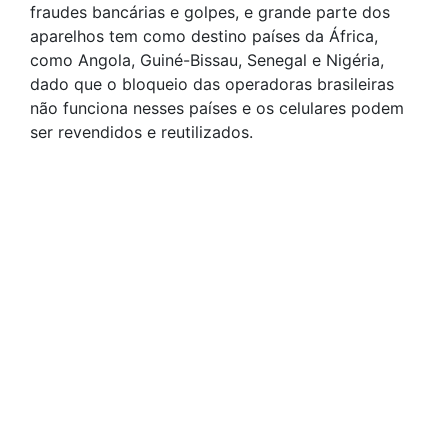
fraudes bancárias e golpes, e grande parte dos
aparelhos tem como destino países da África,
como Angola, Guiné-Bissau, Senegal e Nigéria,
dado que o bloqueio das operadoras brasileiras
não funciona nesses países e os celulares podem
ser revendidos e reutilizados.