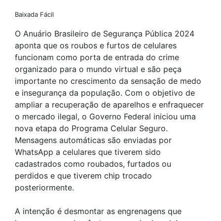
Baixada Fácil
O Anuário Brasileiro de Segurança Pública 2024
aponta que os roubos e furtos de celulares
funcionam como porta de entrada do crime
organizado para o mundo virtual e são peça
importante no crescimento da sensação de medo
e insegurança da população. Com o objetivo de
ampliar a recuperação de aparelhos e enfraquecer
o mercado ilegal, o Governo Federal iniciou uma
nova etapa do Programa Celular Seguro.
Mensagens automáticas são enviadas por
WhatsApp a celulares que tiverem sido
cadastrados como roubados, furtados ou
perdidos e que tiverem chip trocado
posteriormente.
A intenção é desmontar as engrenagens que