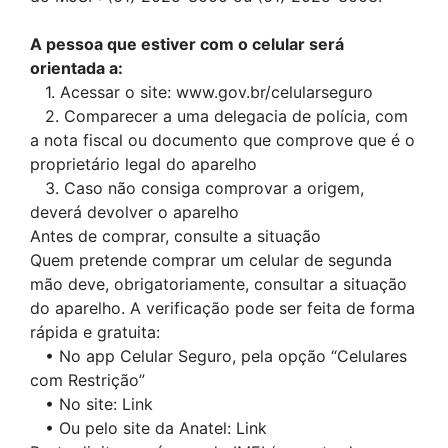
A pessoa que estiver com o celular será
orientada a:
1. Acessar o site: www.gov.br/celularseguro
2. Comparecer a uma delegacia de polícia, com
a nota fiscal ou documento que comprove que é o
proprietário legal do aparelho
3. Caso não consiga comprovar a origem,
deverá devolver o aparelho
Antes de comprar, consulte a situação
Quem pretende comprar um celular de segunda
mão deve, obrigatoriamente, consultar a situação
do aparelho. A verificação pode ser feita de forma
rápida e gratuita:
• No app Celular Seguro, pela opção “Celulares
com Restrição”
• No site: Link
• Ou pelo site da Anatel: Link