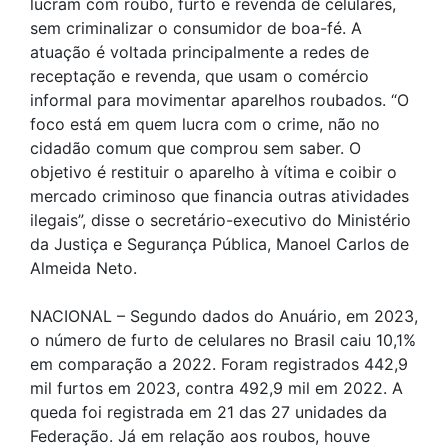
lucram com roubo, furto e revenda de celulares,
sem criminalizar o consumidor de boa-fé. A
atuação é voltada principalmente a redes de
receptação e revenda, que usam o comércio
informal para movimentar aparelhos roubados. “O
foco está em quem lucra com o crime, não no
cidadão comum que comprou sem saber. O
objetivo é restituir o aparelho à vítima e coibir o
mercado criminoso que financia outras atividades
ilegais”, disse o secretário-executivo do Ministério
da Justiça e Segurança Pública, Manoel Carlos de
Almeida Neto.
NACIONAL – Segundo dados do Anuário, em 2023,
o número de furto de celulares no Brasil caiu 10,1%
em comparação a 2022. Foram registrados 442,9
mil furtos em 2023, contra 492,9 mil em 2022. A
queda foi registrada em 21 das 27 unidades da
Federação. Já em relação aos roubos, houve