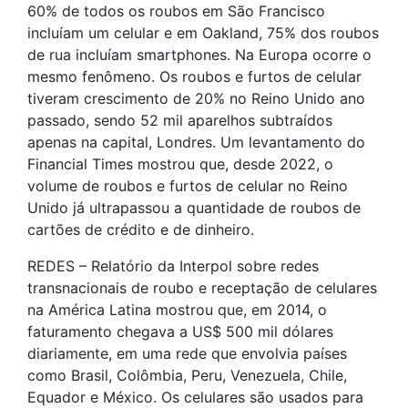
60% de todos os roubos em São Francisco
incluíam um celular e em Oakland, 75% dos roubos
de rua incluíam smartphones. Na Europa ocorre o
mesmo fenômeno. Os roubos e furtos de celular
tiveram crescimento de 20% no Reino Unido ano
passado, sendo 52 mil aparelhos subtraídos
apenas na capital, Londres. Um levantamento do
Financial Times mostrou que, desde 2022, o
volume de roubos e furtos de celular no Reino
Unido já ultrapassou a quantidade de roubos de
cartões de crédito e de dinheiro.
REDES – Relatório da Interpol sobre redes
transnacionais de roubo e receptação de celulares
na América Latina mostrou que, em 2014, o
faturamento chegava a US$ 500 mil dólares
diariamente, em uma rede que envolvia países
como Brasil, Colômbia, Peru, Venezuela, Chile,
Equador e México. Os celulares são usados para