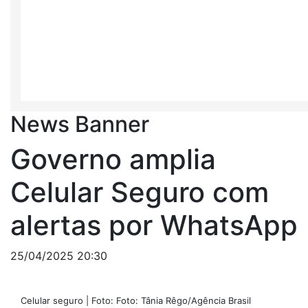
News Banner
Governo amplia
Celular Seguro com
alertas por WhatsApp
25/04/2025 20:30
Celular seguro | Foto: Foto: Tânia Rêgo/Agência Brasil