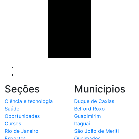
Seções
Municípios
Ciência e tecnologia
Duque de Caxias
Saúde
Belford Roxo
Oportunidades
Guapimirim
Cursos
Itaguaí
Rio de Janeiro
São João de Meriti
Esportes
Queimados