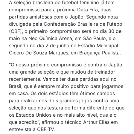
A seleção brasileira de futebol feminino já tem
compromisso para a próxima Data Fifa, duas
partidas amistosas com o Japão. Segundo nota
divulgada pela Confederação Brasileira de Futebol
(CBF), o primeiro compromisso será no dia 30 de
maio na Neo Química Arena, em São Paulo, e o
segundo no dia 2 de junho no Estádio Municipal
Cicero De Souza Marques, em Bragança Paulista.
“O nosso próximo compromisso é contra o Japão,
uma grande seleção e que mudou de treinador
recentemente. Vamos ter duas partidas aqui no
Brasil, que é sempre muito positivo para jogarmos
em casa. Os dois estádios têm ótimos campos
para realizarmos dois grandes jogos contra uma
seleção que nos testará de forma diferente do que
os Estados Unidos e no mais alto nível, que é o
que acredito”, afirmou o técnico Arthur Elias em
entrevista à CBF TV.