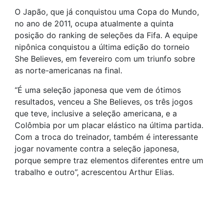
O Japão, que já conquistou uma Copa do Mundo,
no ano de 2011, ocupa atualmente a quinta
posição do ranking de seleções da Fifa. A equipe
nipônica conquistou a última edição do torneio
She Believes, em fevereiro com um triunfo sobre
as norte-americanas na final.
“É uma seleção japonesa que vem de ótimos
resultados, venceu a She Believes, os três jogos
que teve, inclusive a seleção americana, e a
Colômbia por um placar elástico na última partida.
Com a troca do treinador, também é interessante
jogar novamente contra a seleção japonesa,
porque sempre traz elementos diferentes entre um
trabalho e outro”, acrescentou Arthur Elias.