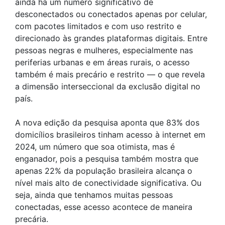
ainda há um número significativo de
desconectados ou conectados apenas por celular,
com pacotes limitados e com uso restrito e
direcionado às grandes plataformas digitais. Entre
pessoas negras e mulheres, especialmente nas
periferias urbanas e em áreas rurais, o acesso
também é mais precário e restrito — o que revela
a dimensão interseccional da exclusão digital no
país.
A nova edição da pesquisa aponta que 83% dos
domicílios brasileiros tinham acesso à internet em
2024, um número que soa otimista, mas é
enganador, pois a pesquisa também mostra que
apenas 22% da população brasileira alcança o
nível mais alto de conectividade significativa. Ou
seja, ainda que tenhamos muitas pessoas
conectadas, esse acesso acontece de maneira
precária.