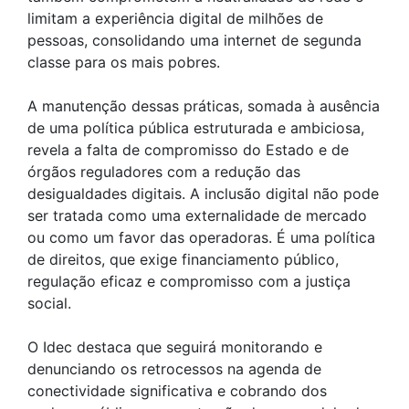
limitam a experiência digital de milhões de
pessoas, consolidando uma internet de segunda
classe para os mais pobres.
A manutenção dessas práticas, somada à ausência
de uma política pública estruturada e ambiciosa,
revela a falta de compromisso do Estado e de
órgãos reguladores com a redução das
desigualdades digitais. A inclusão digital não pode
ser tratada como uma externalidade de mercado
ou como um favor das operadoras. É uma política
de direitos, que exige financiamento público,
regulação eficaz e compromisso com a justiça
social.
O Idec destaca que seguirá monitorando e
denunciando os retrocessos na agenda de
conectividade significativa e cobrando dos