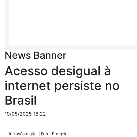
News Banner
Acesso desigual à
internet persiste no
Brasil
19/05/2025 18:22
Inclusão digital | Foto: Freepik