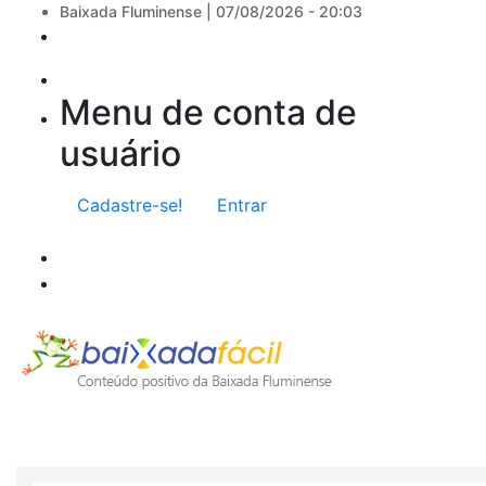
Baixada Fluminense |
07/08/2026 - 20:03
Menu de conta de
usuário
Cadastre-se!
Entrar