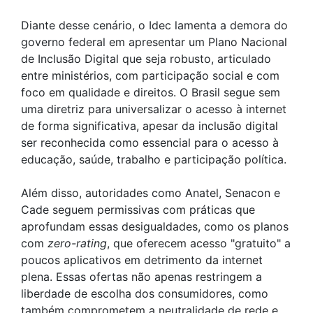
Diante desse cenário, o Idec lamenta a demora do
governo federal em apresentar um Plano Nacional
de Inclusão Digital que seja robusto, articulado
entre ministérios, com participação social e com
foco em qualidade e direitos. O Brasil segue sem
uma diretriz para universalizar o acesso à internet
de forma significativa, apesar da inclusão digital
ser reconhecida como essencial para o acesso à
educação, saúde, trabalho e participação política.
Além disso, autoridades como Anatel, Senacon e
Cade seguem permissivas com práticas que
aprofundam essas desigualdades, como os planos
com
zero-rating
, que oferecem acesso "gratuito" a
poucos aplicativos em detrimento da internet
plena. Essas ofertas não apenas restringem a
liberdade de escolha dos consumidores, como
também comprometem a neutralidade de rede e