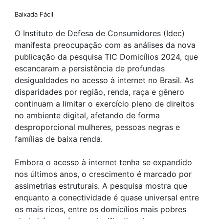
Baixada Fácil
O Instituto de Defesa de Consumidores (Idec)
manifesta preocupação com as análises da nova
publicação da pesquisa TIC Domicílios 2024, que
escancaram a persistência de profundas
desigualdades no acesso à internet no Brasil. As
disparidades por região, renda, raça e gênero
continuam a limitar o exercício pleno de direitos
no ambiente digital, afetando de forma
desproporcional mulheres, pessoas negras e
famílias de baixa renda.
Embora o acesso à internet tenha se expandido
nos últimos anos, o crescimento é marcado por
assimetrias estruturais. A pesquisa mostra que
enquanto a conectividade é quase universal entre
os mais ricos, entre os domicílios mais pobres