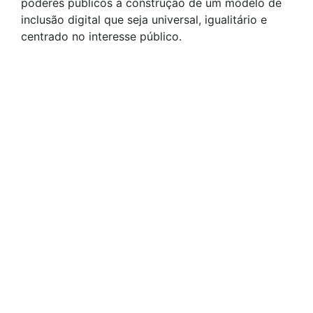
poderes públicos a construção de um modelo de
inclusão digital que seja universal, igualitário e
centrado no interesse público.