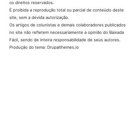
os direitos reservados.
É proibida a reprodução total ou parcial de conteúdo deste
site, sem a devida autorização.
Os artigos de colunistas e demais colaboradores publicados
no site não refletem necessariamente a opinião do Baixada
Fácil, sendo de inteira responsabilidade de seus autores.
Produção do tema: Drupalthemes.io