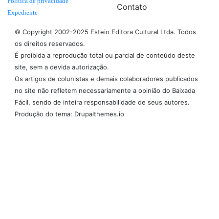
Politica de privacidade
Contato
Expediente
© Copyright 2002-2025 Esteio Editora Cultural Ltda. Todos
os direitos reservados.
É proibida a reprodução total ou parcial de conteúdo deste
site, sem a devida autorização.
Os artigos de colunistas e demais colaboradores publicados
no site não refletem necessariamente a opinião do Baixada
Fácil, sendo de inteira responsabilidade de seus autores.
Produção do tema: Drupalthemes.io