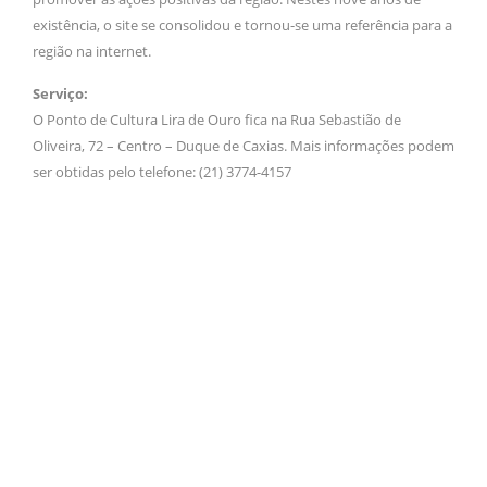
existência, o site se consolidou e tornou-se uma referência para a
região na internet.
Serviço:
O Ponto de Cultura Lira de Ouro fica na Rua Sebastião de
Oliveira, 72 – Centro – Duque de Caxias. Mais informações podem
ser obtidas pelo telefone: (21) 3774-4157