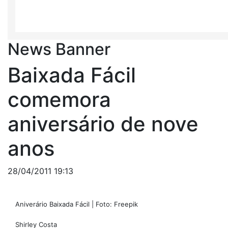
News Banner
Baixada Fácil
comemora
aniversário de nove
anos
28/04/2011 19:13
Aniverário Baixada Fácil | Foto: Freepik
Shirley Costa