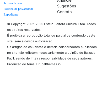
Anuncie
Termos de uso
Sugestões
Politica de privacidade
Contato
Expediente
© Copyright 2002-2025 Esteio Editora Cultural Ltda. Todos
os direitos reservados.
É proibida a reprodução total ou parcial de conteúdo deste
site, sem a devida autorização.
Os artigos de colunistas e demais colaboradores publicados
no site não refletem necessariamente a opinião do Baixada
Fácil, sendo de inteira responsabilidade de seus autores.
Produção do tema: Drupalthemes.io