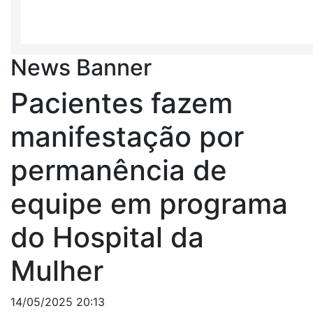
News Banner
Pacientes fazem
manifestação por
permanência de
equipe em programa
do Hospital da
Mulher
14/05/2025 20:13