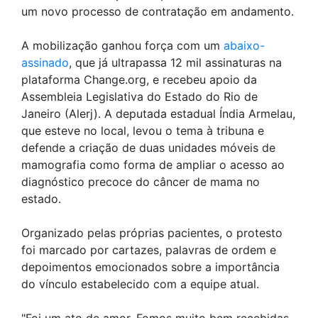
um novo processo de contratação em andamento.
A mobilização ganhou força com um
abaixo-
assinado
, que já ultrapassa 12 mil assinaturas na
plataforma Change.org, e recebeu apoio da
Assembleia Legislativa do Estado do Rio de
Janeiro (Alerj). A deputada estadual Índia Armelau,
que esteve no local, levou o tema à tribuna e
defende a criação de duas unidades móveis de
mamografia como forma de ampliar o acesso ao
diagnóstico precoce do câncer de mama no
estado.
Organizado pelas próprias pacientes, o protesto
foi marcado por cartazes, palavras de ordem e
depoimentos emocionados sobre a importância
do vínculo estabelecido com a equipe atual.