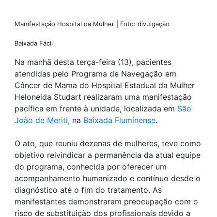
Manifestação Hospital da Mulher | Foto: divulgação
Baixada Fácil
Na manhã desta terça-feira (13), pacientes
atendidas pelo Programa de Navegação em
Câncer de Mama do Hospital Estadual da Mulher
Heloneida Studart realizaram uma manifestação
pacífica em frente à unidade, localizada em
São
João de Meriti
, na
Baixada Fluminense
.
O ato, que reuniu dezenas de mulheres, teve como
objetivo reivindicar a permanência da atual equipe
do programa, conhecida por oferecer um
acompanhamento humanizado e contínuo desde o
diagnóstico até o fim do tratamento. As
manifestantes demonstraram preocupação com o
risco de substituição dos profissionais devido a