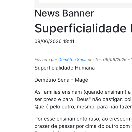
News Banner
Superficialidad
09/06/2026 18:41
Enviado por
Demétrio Sena
em
Ter, 09/06/2026 - 
Superficialidade Humana
Demétrio Sena - Magé
As famílias ensinam (quando ensinam) a n
ser preso e para "Deus" não castigar, po
Que é pelo outro, mesmo; para não fazer 
Por esse ensinamento raso, ao crescerm
prazer de passar por cima do outro com