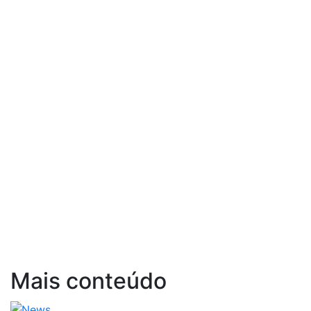
Mais conteúdo