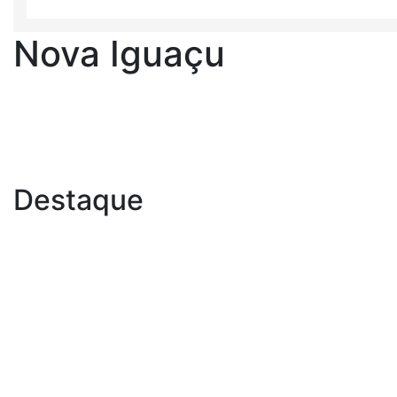
Nova Iguaçu
Destaque