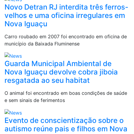
Novo Detran RJ interdita três ferros-
velhos e uma oficina irregulares em
Nova Iguaçu
Carro roubado em 2007 foi encontrado em oficina de
município da Baixada Fluminense
Guarda Municipal Ambiental de
Nova Iguaçu devolve cobra jiboia
resgatada ao seu habitat
O animal foi encontrado em boas condições de saúde
e sem sinais de ferimentos
Evento de conscientização sobre o
autismo reúne pais e filhos em Nova