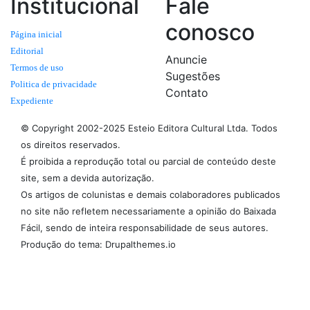
Institucional
Fale
conosco
Página inicial
Editorial
Anuncie
Termos de uso
Sugestões
Politica de privacidade
Contato
Expediente
© Copyright 2002-2025 Esteio Editora Cultural Ltda. Todos
os direitos reservados.
É proibida a reprodução total ou parcial de conteúdo deste
site, sem a devida autorização.
Os artigos de colunistas e demais colaboradores publicados
no site não refletem necessariamente a opinião do Baixada
Fácil, sendo de inteira responsabilidade de seus autores.
Produção do tema: Drupalthemes.io