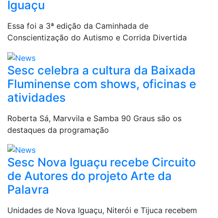
Iguaçu
Essa foi a 3ª edição da Caminhada de
Conscientização do Autismo e Corrida Divertida
Sesc celebra a cultura da Baixada
Fluminense com shows, oficinas e
atividades
Roberta Sá, Marvvila e Samba 90 Graus são os
destaques da programação
Sesc Nova Iguaçu recebe Circuito
de Autores do projeto Arte da
Palavra
Unidades de Nova Iguaçu, Niterói e Tijuca recebem