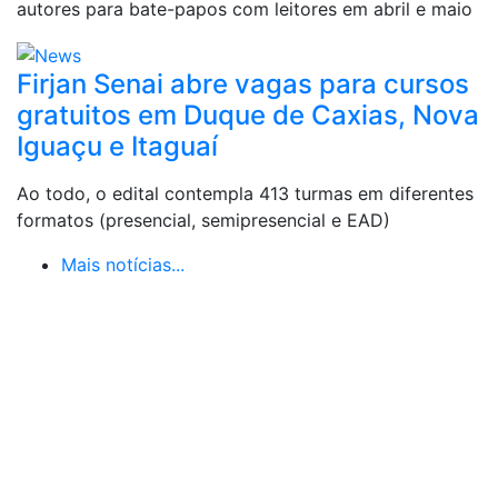
autores para bate-papos com leitores em abril e maio
Firjan Senai abre vagas para cursos
gratuitos em Duque de Caxias, Nova
Iguaçu e Itaguaí
Ao todo, o edital contempla 413 turmas em diferentes
formatos (presencial, semipresencial e EAD)
Mais notícias...