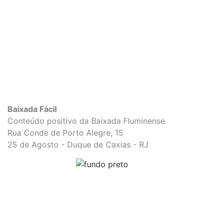
Baixada Fácil
Conteúdo positivo da Baixada Fluminense.
Rua Conde de Porto Alegre, 15
25 de Agosto - Duque de Caxias - RJ